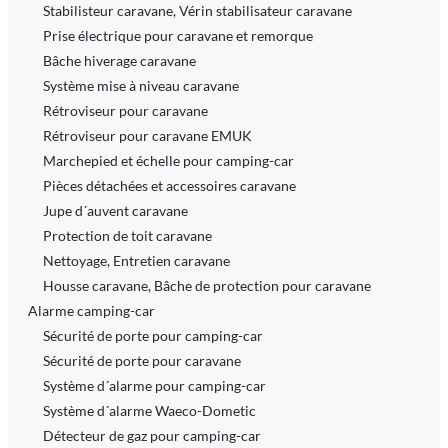
Stabilisteur caravane, Vérin stabilisateur caravane
Prise électrique pour caravane et remorque
Bâche hiverage caravane
Système mise à niveau caravane
Rétroviseur pour caravane
Rétroviseur pour caravane EMUK
Marchepied et échelle pour camping-car
Pièces détachées et accessoires caravane
Jupe d´auvent caravane
Protection de toit caravane
Nettoyage, Entretien caravane
Housse caravane, Bâche de protection pour caravane
Alarme camping-car
Sécurité de porte pour camping-car
Sécurité de porte pour caravane
Système d´alarme pour camping-car
Système d´alarme Waeco-Dometic
Détecteur de gaz pour camping-car