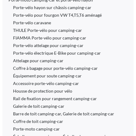
Porte-vélo hayon sur châssis camping-car
Porte-vélo pour fourgon VW T4,T5,T6 aménagé
Porte-vélo caravane
THULE Porte-vélo pour camping-car
FIAMMA Porte-vélo pour camping-car
Porte-vélo attelage pour camping-car
Porte-vélo électrique E-Bike pour camping-car
Attelage pour camping-car
Coffre à bagage pour porte-vélo camping-car
Équipement pour soute camping-car
Accessoire porte-vélo camping-car
Housse de protection pour vélo
Rail de fixation pour rangement camping-car
Galerie de toit camping-car
Barre de toit camping-car, Galerie de toit camping-car
Coffre de toit camping-car
Porte-moto camping-car