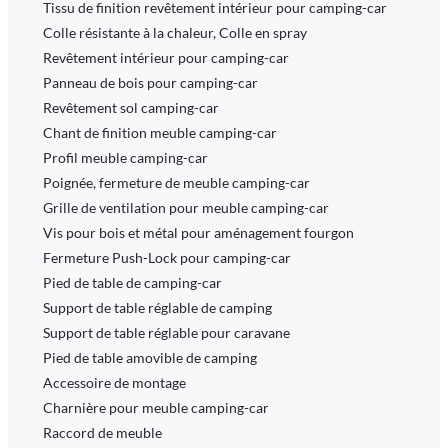
Tissu de finition revêtement intérieur pour camping-car
Colle résistante à la chaleur, Colle en spray
Revêtement intérieur pour camping-car
Panneau de bois pour camping-car
Revêtement sol camping-car
Chant de finition meuble camping-car
Profil meuble camping-car
Poignée, fermeture de meuble camping-car
Grille de ventilation pour meuble camping-car
Vis pour bois et métal pour aménagement fourgon
Fermeture Push-Lock pour camping-car
Pied de table de camping-car
Support de table réglable de camping
Support de table réglable pour caravane
Pied de table amovible de camping
Accessoire de montage
Charnière pour meuble camping-car
Raccord de meuble