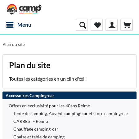
Menu
Plan du site
Plan du site
Toutes les catégories en un clin d'œil
Accessoires Camping-car
Offres en exclusivité pour les 40ans Reimo
Tente de camping, Auvent camping-car et store camping-car
CARBEST - Reimo
Chauffage camping-car
Chaise et table de camping