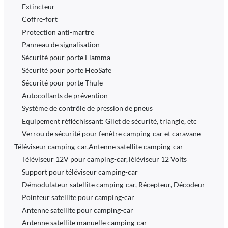
Extincteur
Coffre-fort
Protection anti-martre
Panneau de signalisation
Sécurité pour porte Fiamma
Sécurité pour porte HeoSafe
Sécurité pour porte Thule
Autocollants de prévention
Système de contrôle de pression de pneus
Equipement réfléchissant: Gilet de sécurité, triangle, etc
Verrou de sécurité pour fenêtre camping-car et caravane
Téléviseur camping-car,Antenne satellite camping-car
Téléviseur 12V pour camping-car,Téléviseur 12 Volts
Support pour téléviseur camping-car
Démodulateur satellite camping-car, Récepteur, Décodeur
Pointeur satellite pour camping-car
Antenne satellite pour camping-car
Antenne satellite manuelle camping-car