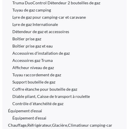
Truma DuoControl Détendeur 2 bouteilles de gaz
Tuyau de gaz camping
Lyre de gaz pour camping-car et caravane
Lyre de gaz Internationale
Détendeur de gaz et accessoires
Boîtier prise gaz
Boîtier prise gaz et eau
Accessoires d'installation de gaz
Accessoires gaz Truma
Afficheur niveau de gaz
Tuyau raccordement de gaz
Support bouteille de gaz
Coffre étanche pour bouteille de gaz
Diable pliant, Caisse de transport à roulette
Contrôle d´étanchéité de gaz
Équipement d'essai
Équipement d'essai
Chauffage,Réfrigérateur,Glacière,Climatiseur camping-car