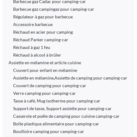
Barbecue gaz Cadac pour camping-car
Barbecue gaz campingaz pour camping-car
Régulateur à gaz pour barbecue
Accessoire barbecue
Réchaud en acier pour camping
Réchaud Parker camping-car
Réchaud à gaz 1 feu
Réchaud à alcool à brûler
Assiette en mélamine et article cuisine
Couvert pour enfant en mélamine
Assiette en mélamine,Assiette de camping pour camping-car
Couvert de camping pour camping-car
Verre camping pour camping-car
Tasse à café, Mug isotherme pour camping-car
Support de tasse, Support assiette pour camping-car
Casserole et poêle de camping pour cuisine camping-car
Boîte plastique alimentaire pour camping-car
Bouilloire camping pour camping-car