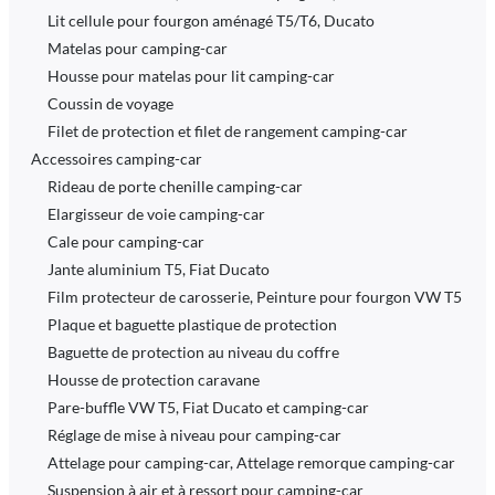
Lit cellule pour fourgon aménagé T5/T6, Ducato
Matelas pour camping-car
Housse pour matelas pour lit camping-car
Coussin de voyage
Filet de protection et filet de rangement camping-car
Accessoires camping-car
Rideau de porte chenille camping-car
Elargisseur de voie camping-car
Cale pour camping-car
Jante aluminium T5, Fiat Ducato
Film protecteur de carosserie, Peinture pour fourgon VW T5
Plaque et baguette plastique de protection
Baguette de protection au niveau du coffre
Housse de protection caravane
Pare-buffle VW T5, Fiat Ducato et camping-car
Réglage de mise à niveau pour camping-car
Attelage pour camping-car, Attelage remorque camping-car
Suspension à air et à ressort pour camping-car