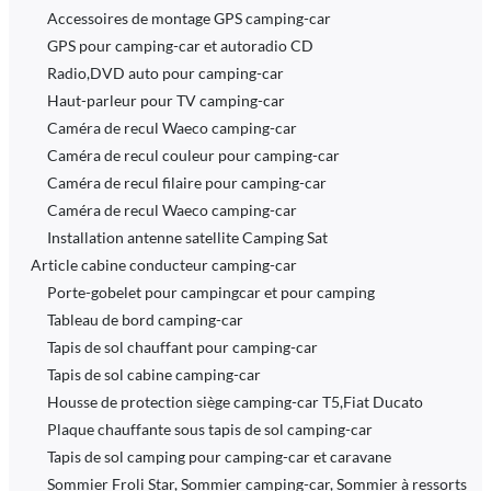
Accessoires de montage GPS camping-car
GPS pour camping-car et autoradio CD
Radio,DVD auto pour camping-car
Haut-parleur pour TV camping-car
Caméra de recul Waeco camping-car
Caméra de recul couleur pour camping-car
Caméra de recul filaire pour camping-car
Caméra de recul Waeco camping-car
Installation antenne satellite Camping Sat
Article cabine conducteur camping-car
Porte-gobelet pour campingcar et pour camping
Tableau de bord camping-car
Tapis de sol chauffant pour camping-car
Tapis de sol cabine camping-car
Housse de protection siège camping-car T5,Fiat Ducato
Plaque chauffante sous tapis de sol camping-car
Tapis de sol camping pour camping-car et caravane
Sommier Froli Star, Sommier camping-car, Sommier à ressorts