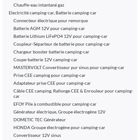
Chauffe-eau intantané gaz
Electricité camping-car, Batterie camping-car
Connecteur électrique pour remorque
Batterie AGM 12V pour camping-car
Batterie Lithium LiFePO4 12V pour camping-car
Coupleur-Séparteur de batterie pour camping-car
Chargeur booster batterie camping-car
Coupe-batterie 12V camping-car
MASTERVOLT Convertisseur pur sinus pour camping-car
Prise CEE camping pour camping-car
Adaptateur prise CEE pour camping-car
Câble CEE camping, Rallonge CEE & Enrouleur pour camping-
car
EFOY Pile à combustible pour camping-car
Générateur électrique, Groupe électrogène 12V
DOMETIC TEC Générateur
HONDA Groupe électrogène pour camping-car
Convertisseur 12V sinus