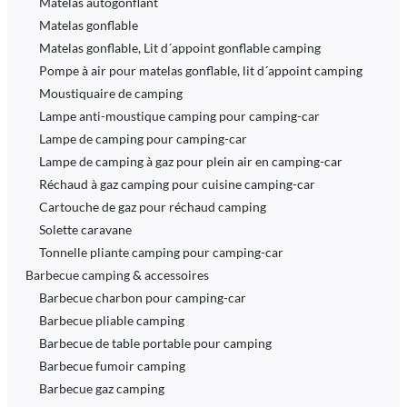
Matelas autogonflant
Matelas gonflable
Matelas gonflable, Lit d´appoint gonflable camping
Pompe à air pour matelas gonflable, lit d´appoint camping
Moustiquaire de camping
Lampe anti-moustique camping pour camping-car
Lampe de camping pour camping-car
Lampe de camping à gaz pour plein air en camping-car
Réchaud à gaz camping pour cuisine camping-car
Cartouche de gaz pour réchaud camping
Solette caravane
Tonnelle pliante camping pour camping-car
Barbecue camping & accessoires
Barbecue charbon pour camping-car
Barbecue pliable camping
Barbecue de table portable pour camping
Barbecue fumoir camping
Barbecue gaz camping