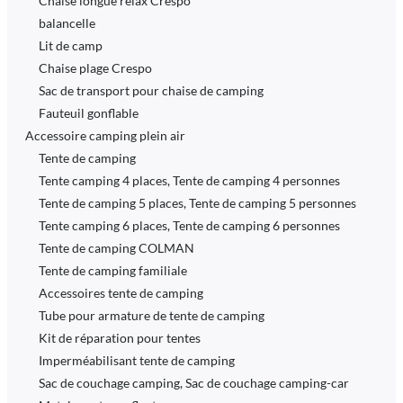
Chaise longue relax Crespo
balancelle
Lit de camp
Chaise plage Crespo
Sac de transport pour chaise de camping
Fauteuil gonflable
Accessoire camping plein air
Tente de camping
Tente camping 4 places, Tente de camping 4 personnes
Tente de camping 5 places, Tente de camping 5 personnes
Tente camping 6 places, Tente de camping 6 personnes
Tente de camping COLMAN
Tente de camping familiale
Accessoires tente de camping
Tube pour armature de tente de camping
Kit de réparation pour tentes
Imperméabilisant tente de camping
Sac de couchage camping, Sac de couchage camping-car