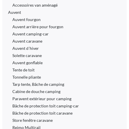
Accessoires van aménagé
Auvent
Auvent fourgon
Auvent arrière pour fourgon
Auvent camping-car
Auvent caravane
Auvent d´hiver
Solette caravane
Auvent gonflable
Tente de toit
Tonnelle pliante
Tarp tente, Bâche de camping
Cabine de douche camping
Paravent extérieur pour camping
Bâche de protection toit camping-car
Bâche de protection toit caravane
Store fenêtre caravane
Reimo Multirail