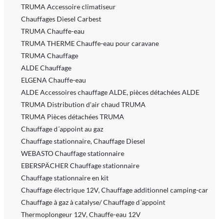
TRUMA Accessoire climatiseur
Chauffages Diesel Carbest
TRUMA Chauffe-eau
TRUMA THERME Chauffe-eau pour caravane
TRUMA Chauffage
ALDE Chauffage
ELGENA Chauffe-eau
ALDE Accessoires chauffage ALDE, pièces détachées ALDE
TRUMA Distribution d'air chaud TRUMA
TRUMA Pièces détachées TRUMA
Chauffage d´appoint au gaz
Chauffage stationnaire, Chauffage Diesel
WEBASTO Chauffage stationnaire
EBERSPÄCHER Chauffage stationnaire
Chauffage stationnaire en kit
Chauffage électrique 12V, Chauffage additionnel camping-car
Chauffage à gaz à catalyse/ Chauffage d´appoint
Thermoplongeur 12V, Chauffe-eau 12V