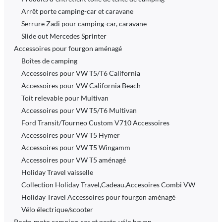
Arrêt porte camping-car et caravane
Serrure Zadi pour camping-car, caravane
Slide out Mercedes Sprinter
Accessoires pour fourgon aménagé
Boîtes de camping
Accessoires pour VW T5/T6 California
Accessoires pour VW California Beach
Toit relevable pour Multivan
Accessoires pour VW T5/T6 Multivan
Ford Transit/Tourneo Custom V710 Accessoires
Accessoires pour VW T5 Hymer
Accessoires pour VW T5 Wingamm
Accessoires pour VW T5 aménagé
Holiday Travel vaisselle
Collection Holiday Travel,Cadeau,Accesoires Combi VW
Holiday Travel Accessoires pour fourgon aménagé
Vélo électrique/scooter
Porte-moto camping-car et porte-vélo hayon