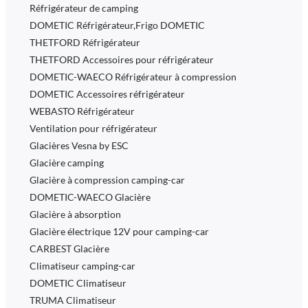
Réfrigérateur de camping
DOMETIC Réfrigérateur,Frigo DOMETIC
THETFORD Réfrigérateur
THETFORD Accessoires pour réfrigérateur
DOMETIC-WAECO Réfrigérateur à compression
DOMETIC Accessoires réfrigérateur
WEBASTO Réfrigérateur
Ventilation pour réfrigérateur
Glacières Vesna by ESC
Glacière camping
Glacière à compression camping-car
DOMETIC-WAECO Glacière
Glacière à absorption
Glacière électrique 12V pour camping-car
CARBEST Glacière
Climatiseur camping-car
DOMETIC Climatiseur
TRUMA Climatiseur