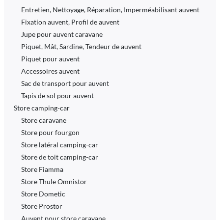
Entretien, Nettoyage, Réparation, Imperméabilisant auvent
Fixation auvent, Profil de auvent
Jupe pour auvent caravane
Piquet, Mât, Sardine, Tendeur de auvent
Piquet pour auvent
Accessoires auvent
Sac de transport pour auvent
Tapis de sol pour auvent
Store camping-car
Store caravane
Store pour fourgon
Store latéral camping-car
Store de toit camping-car
Store Fiamma
Store Thule Omnistor
Store Dometic
Store Prostor
Auvent pour store caravane