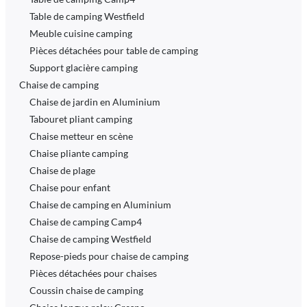
Table de camping Westfield
Meuble cuisine camping
Pièces détachées pour table de camping
Support glacière camping
Chaise de camping
Chaise de jardin en Aluminium
Tabouret pliant camping
Chaise metteur en scène
Chaise pliante camping
Chaise de plage
Chaise pour enfant
Chaise de camping en Aluminium
Chaise de camping Camp4
Chaise de camping Westfield
Repose-pieds pour chaise de camping
Pièces détachées pour chaises
Coussin chaise de camping