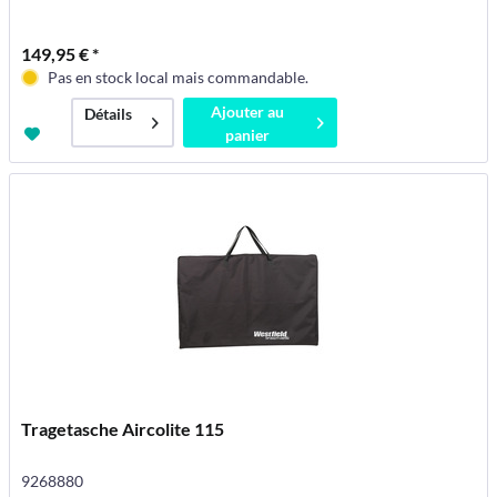
149,95 € *
Pas en stock local mais commandable.
Ajouter au
Détails
panier
Tragetasche Aircolite 115
9268880