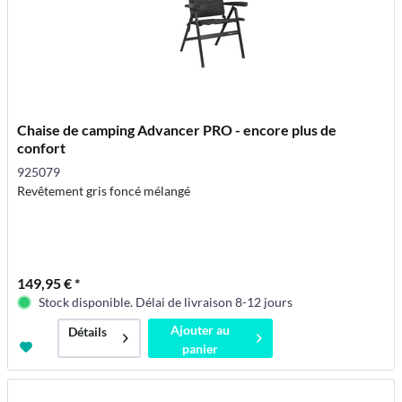
Chaise de camping Advancer PRO - encore plus de
confort
925079
Revêtement gris foncé mélangé
149,95 € *
Stock disponible. Délai de livraison 8-12 jours
Ajouter au
Détails
panier