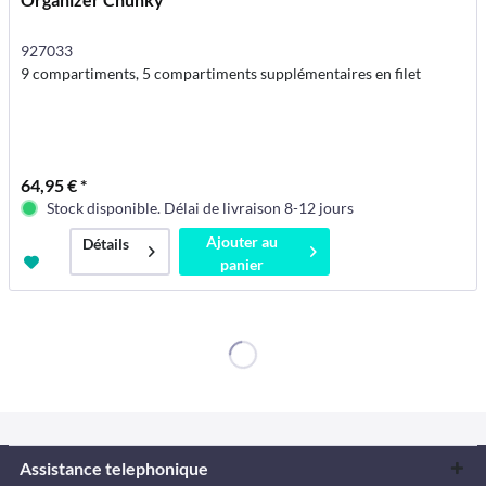
927033
9 compartiments, 5 compartiments supplémentaires en filet
64,95 € *
Stock disponible. Délai de livraison 8-12 jours
Ajouter au
Détails
panier
Assistance telephonique