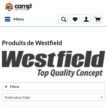
Menu
Produits de Westfield
Filtrer