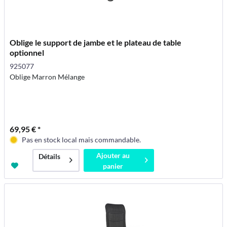
Oblige le support de jambe et le plateau de table
optionnel
925077
Oblige Marron Mélange
69,95 € *
Pas en stock local mais commandable.
Ajouter au
Détails
panier