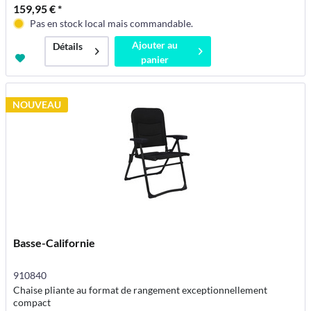
159,95 € *
Pas en stock local mais commandable.
Ajouter au
Détails
panier
NOUVEAU
Basse-Californie
910840
Chaise pliante au format de rangement exceptionnellement
compact