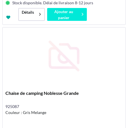
Stock disponible. Délai de livraison 8-12 jours
Ajouter au
Détails
panier
Chaise de camping Noblesse Grande
925087
Couleur : Gris Melange