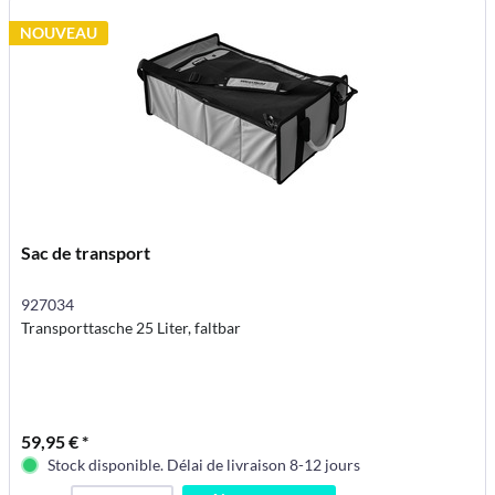
NOUVEAU
Sac de transport
927034
Transporttasche 25 Liter, faltbar
59,95 € *
Stock disponible. Délai de livraison 8-12 jours