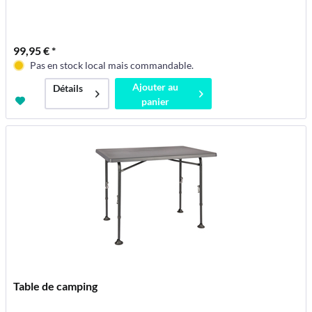
99,95 € *
Pas en stock local mais commandable.
Ajouter au
Détails
panier
Table de camping