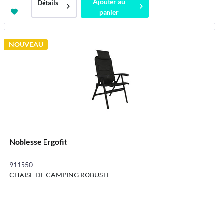
Ajouter au
Détails
panier
NOUVEAU
Noblesse Ergofit
911550
CHAISE DE CAMPING ROBUSTE