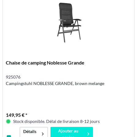
Chaise de camping Noblesse Grande
925076
Campingstuhl NOBLESSE GRANDE, brown melange
149,95 € *
Stock disponible. Délai de livraison 8-12 jours
Ajouter au
Détails