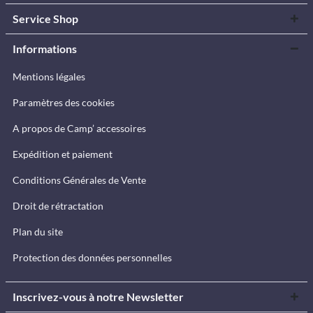
Service Shop
Informations
Mentions légales
Paramètres des cookies
A propos de Camp’ accessoires
Expédition et paiement
Conditions Générales de Vente
Droit de rétractation
Plan du site
Protection des données personnelles
Inscrivez-vous à notre Newsletter