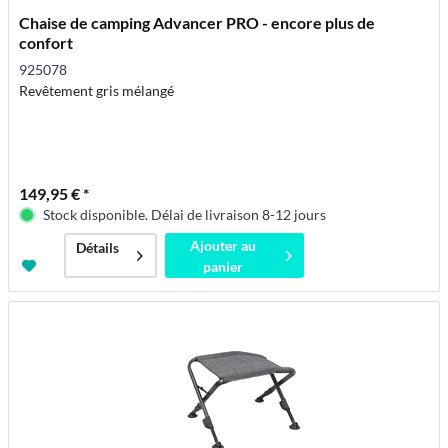
Chaise de camping Advancer PRO - encore plus de
confort
925078
Revêtement gris mélangé
149,95 € *
Stock disponible. Délai de livraison 8-12 jours
Ajouter au
Détails
panier