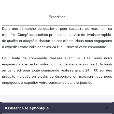
Expédition
Dans une démarche de qualité et pour satisfaire au maximum sa
clientèle, Camp’ accessoires propose un service de livraison rapide,
de qualité et adapté à chacun de ses clients. Nous nous engageons
à expédier votre colis dans les 24 H qui suivent votre commande.
Pour toute de commande réalisée avant 14 H 00 nous nous
engageons à expédier votre commande dans la journée ! Du lundi
au vendredi pour toute commande réalisée avant 14 h 00 sur des
produits indiqués en stocks ou disponible en magasin nous nous
engageons à expédier votre commande dans la journée.
Assistance telephonique