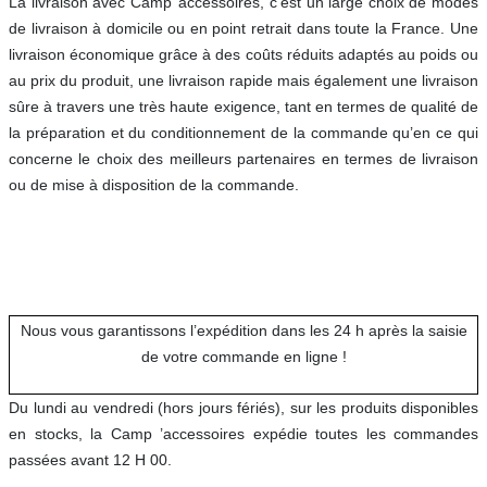
La livraison avec Camp’ accessoires, c’est un large choix de modes
de livraison à domicile ou en point retrait dans toute la France. Une
livraison économique grâce à des coûts réduits adaptés au poids ou
au prix du produit, une livraison rapide mais également une livraison
sûre à travers une très haute exigence, tant en termes de qualité de
la préparation et du conditionnement de la commande qu’en ce qui
concerne le choix des meilleurs partenaires en termes de livraison
ou de mise à disposition de la commande.
Nous vous garantissons l’expédition dans les 24 h après la saisie
de votre commande en ligne !
Du lundi au vendredi (hors jours fériés), sur les produits disponibles
en stocks, la Camp ’accessoires expédie toutes les commandes
passées avant 12 H 00.