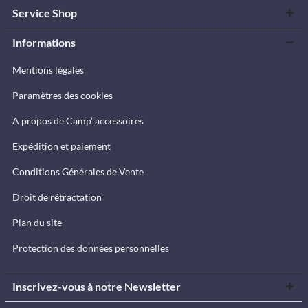
Service Shop
Informations
Mentions légales
Paramètres des cookies
A propos de Camp’ accessoires
Expédition et paiement
Conditions Générales de Vente
Droit de rétractation
Plan du site
Protection des données personnelles
Inscrivez-vous à notre Newsletter