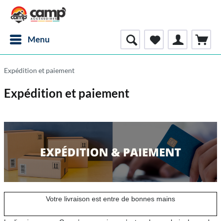
Menu
Expédition et paiement
Expédition et paiement
Votre livraison est entre de bonnes mains