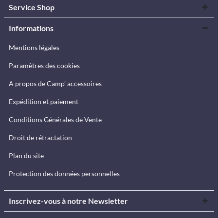
Service Shop
Informations
Mentions légales
Paramètres des cookies
A propos de Camp’ accessoires
Expédition et paiement
Conditions Générales de Vente
Droit de rétractation
Plan du site
Protection des données personnelles
Inscrivez-vous à notre Newsletter