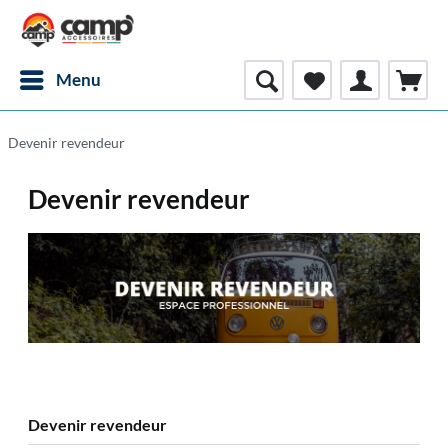
Menu
Devenir revendeur
Devenir revendeur
Devenir revendeur