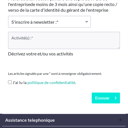
l'entreprisede moins de 3 mois ainsi qu'une copie recto /
verso de la carte d'identité du gérant de l'entreprise
Décrivez votre et/ou vos activités
Les articles signalés par une * sont à renseigner obligatoirement.
J'ai lu la
politique de confidentialité
.
Envoyer
Assistance telephonique