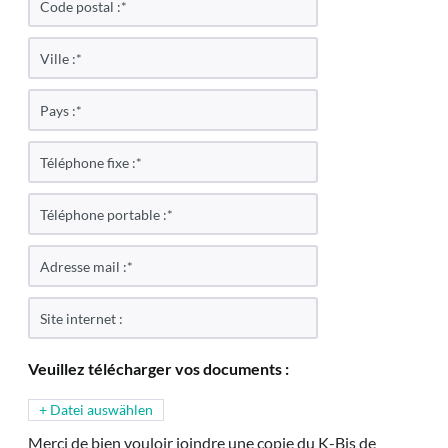
Veuillez télécharger vos documents :
+ Datei auswählen
Merci de bien vouloir joindre une copie du K-Bis de