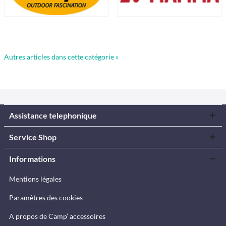
Autres articles dans cette catégorie »
Assistance telephonique
Service Shop
Informations
Mentions légales
Paramètres des cookies
A propos de Camp’ accessoires