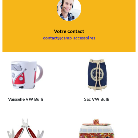
Votre contact
contact@camp-accessoires
Vaisselle VW Bulli
Sac VW Bulli