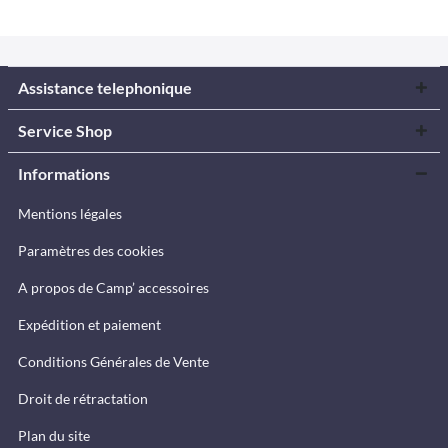
Assistance telephonique
Service Shop
Informations
Mentions légales
Paramètres des cookies
A propos de Camp’ accessoires
Expédition et paiement
Conditions Générales de Vente
Droit de rétractation
Plan du site