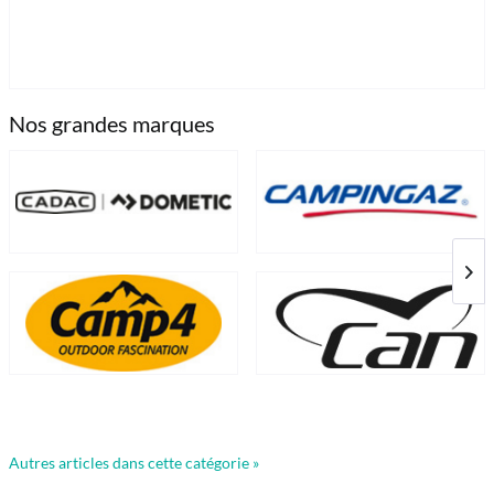
Nos grandes marques
Autres articles dans cette catégorie »