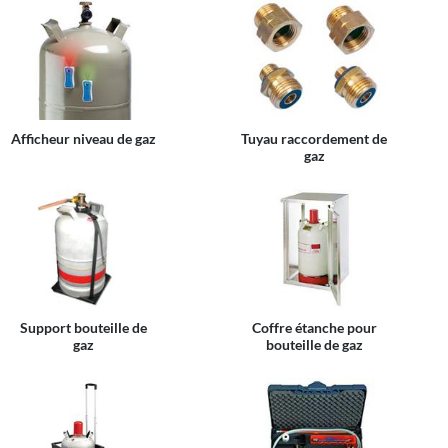
Afficheur niveau de gaz
Tuyau raccordement de
gaz
Support bouteille de
Coffre étanche pour
gaz
bouteille de gaz