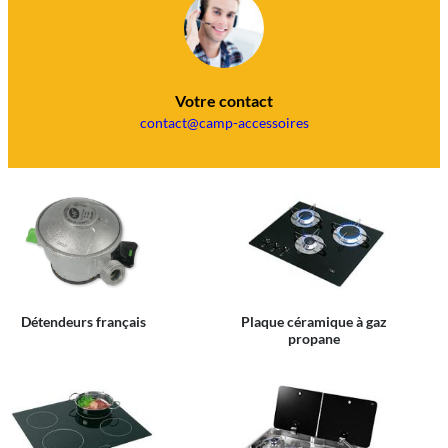
Votre contact
contact@camp-accessoires
Détendeurs français
Plaque céramique à gaz
propane