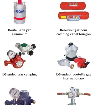
Bouteille de gaz
Réservoir gaz pour
aluminium
camping-car et fourgon
Détendeur gaz camping
Détendeur bouteille gaz
internationaux