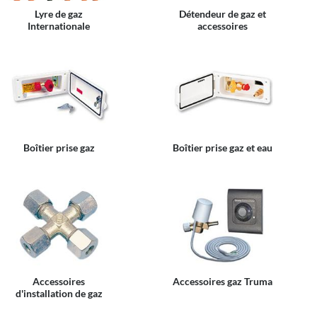
Lyre de gaz
Détendeur de gaz et
Internationale
accessoires
Boîtier prise gaz
Boîtier prise gaz et eau
Accessoires
Accessoires gaz Truma
d'installation de gaz