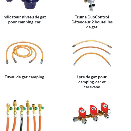
Indicateur niveau de gaz
Truma DuoControl
pour camping-car
Détendeur 2 bouteilles
de gaz
Tuyau de gaz camping
Lyre de gaz pour
camping-car et
caravane