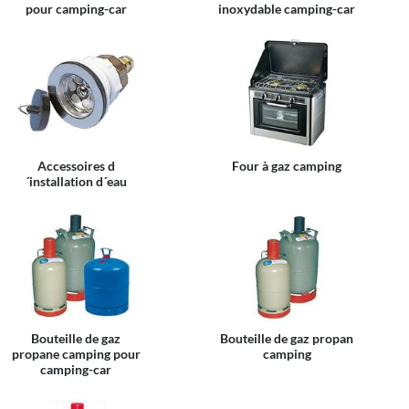
pour camping-car
inoxydable camping-car
Accessoires d
Four à gaz camping
´installation d´eau
Bouteille de gaz
Bouteille de gaz propan
propane camping pour
camping
camping-car