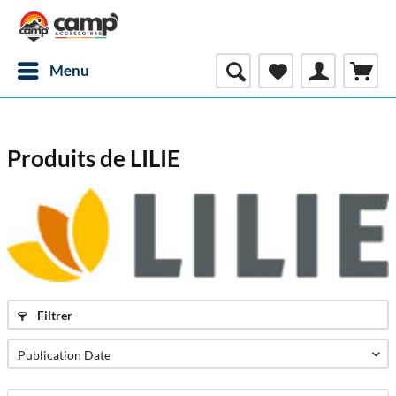
Menu
Produits de LILIE
Filtrer