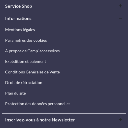
Service Shop
Informations
Mentions légales
Paramètres des cookies
A propos de Camp’ accessoires
Expédition et paiement
Conditions Générales de Vente
Droit de rétractation
Plan du site
Protection des données personnelles
Inscrivez-vous à notre Newsletter