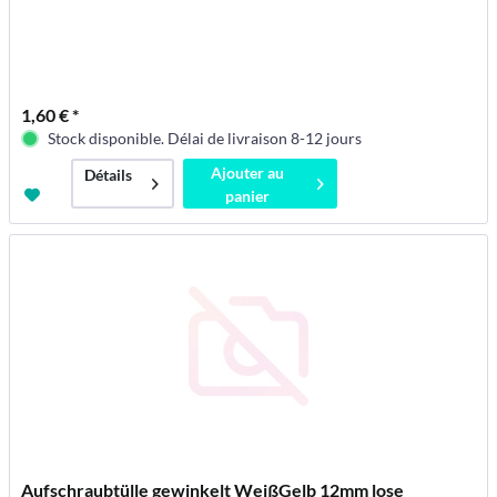
1,60 € *
Stock disponible. Délai de livraison 8-12 jours
Ajouter au
Détails
panier
Aufschraubtülle gewinkelt WeißGelb 12mm lose