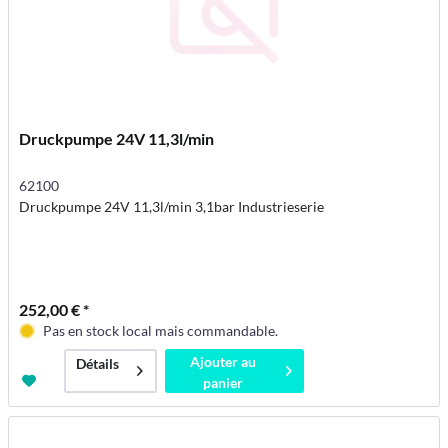
Druckpumpe 24V 11,3l/min
62100
Druckpumpe 24V 11,3l/min 3,1bar Industrieserie
252,00 € *
Pas en stock local mais commandable.
Ajouter au
Détails
panier