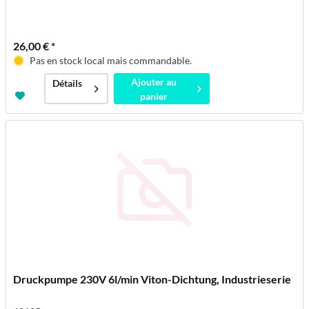
26,00 € *
Pas en stock local mais commandable.
Ajouter au
Détails
panier
Druckpumpe 230V 6l/min Viton-Dichtung, Industrieserie