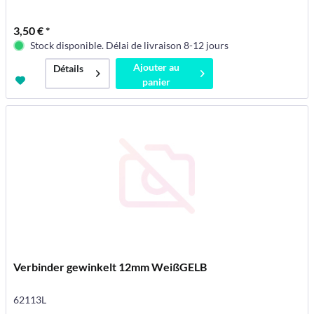
3,50 € *
Stock disponible. Délai de livraison 8-12 jours
Ajouter au
Détails
panier
Verbinder gewinkelt 12mm WeißGELB
62113L