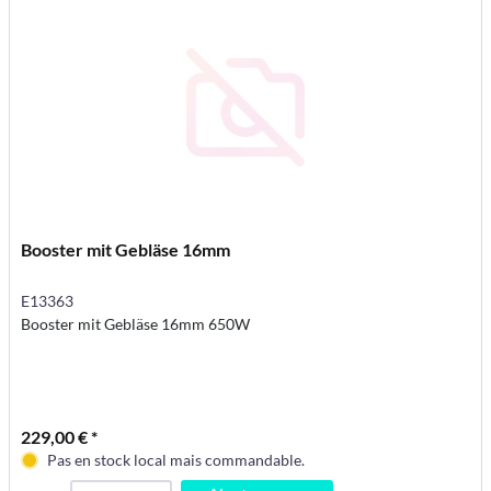
Booster mit Gebläse 16mm
E13363
Booster mit Gebläse 16mm 650W
229,00 € *
Pas en stock local mais commandable.