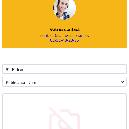
Votres contact
contact@camp-accessoires
02-51-48-28-55
Filtrer