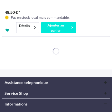
48,50 € *
Pas en stock local mais commandable.
Ajouter au
Détails
panier
Assistance telephonique
Service Shop
Informations