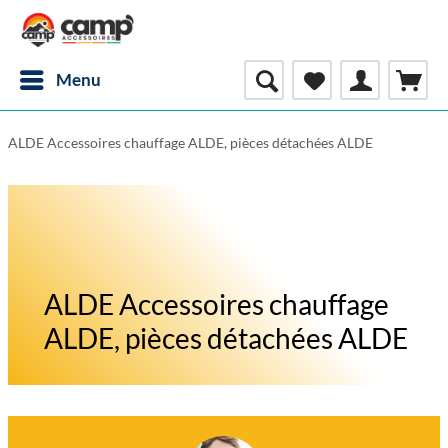
Menu
ALDE Accessoires chauffage ALDE, pièces détachées ALDE
ALDE Accessoires chauffage
ALDE, pièces détachées ALDE