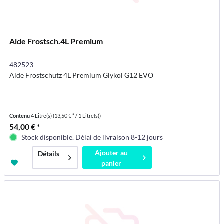
Alde Frostsch.4L Premium
482523
Alde Frostschutz 4L Premium Glykol G12 EVO
Contenu
4 Litre(s)
(13,50 € * / 1 Litre(s))
54,00 € *
Stock disponible. Délai de livraison 8-12 jours
Ajouter au
Détails
panier