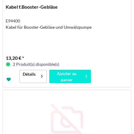
Kabel f.Booster-Gebläse
E94400
Kabel für Booster-Gebläse und Umwälzpumpe
13,20 € *
2 Produit(s) disponible(s)
Ajouter au
Détails
panier