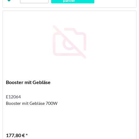
panier
Booster mit Gebläse
E12064
Booster mit Gebläse 700W
177,80 € *