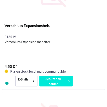
Verschluss Expansionsbeh.
E13519
Verschluss Expansionsbehälter
4,50 € *
Pas en stock local mais commandable.
Ajouter au
Détails
panier