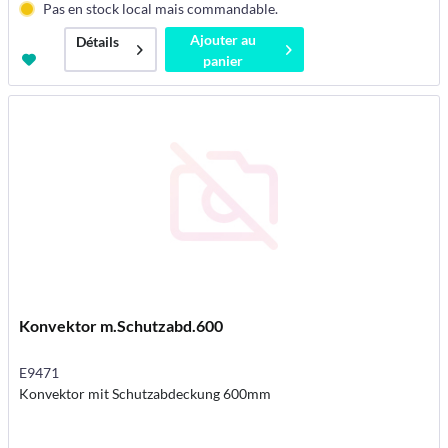
Pas en stock local mais commandable.
Ajouter au
Détails
panier
Konvektor m.Schutzabd.600
E9471
Konvektor mit Schutzabdeckung 600mm