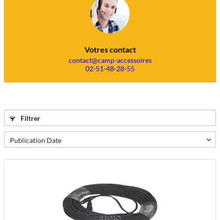
Votres contact
contact@camp-accessoires
02-51-48-28-55
Filtrer