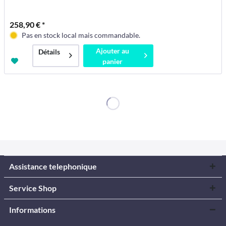
258,90 € *
Pas en stock local mais commandable.
Ajouter au
Détails
panier
Assistance telephonique
Service Shop
Informations