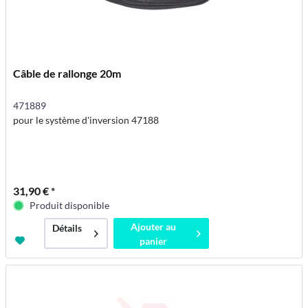
Câble de rallonge 20m
471889
pour le système d'inversion 47188
31,90 € *
Produit disponible
Ajouter au
Détails
panier