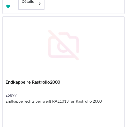
Détails
Endkappe re Rastrollo2000
E5897
Endkappe rechts perlweiß RAL1013 für Rastrollo 2000