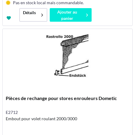
Pas en stock local mais commandable.
Ajouter au
Détails
panier
Pièces de rechange pour stores enrouleurs Dometic
E2712
Embout pour volet roulant 2000/3000