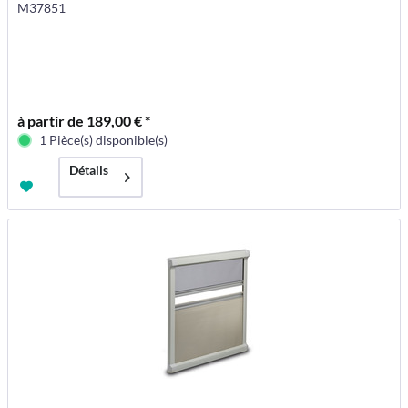
M37851
à partir de 189,00 € *
1 Pièce(s) disponible(s)
Détails