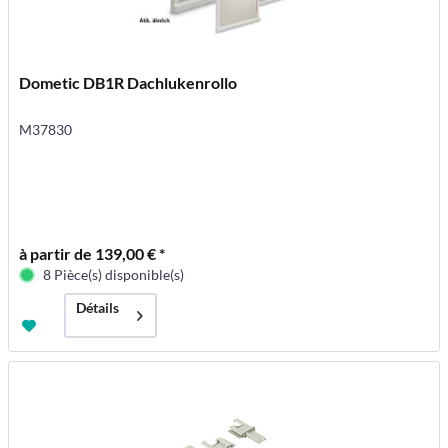
Dometic DB1R Dachlukenrollo
M37830
à partir de 139,00 € *
8 Pièce(s) disponible(s)
Détails