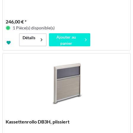
246,00 € *
1 Pièce(s) disponible(s)
Ajouter au
Détails
panier
Kassettenrollo DB3H, plissiert