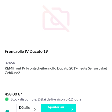
Front.rollo IV Ducato 19
37464
REMIfront IV Frontscheibenrollo Ducato 2019-heute Sensorpaket
Gehäuse2
458,00 € *
Stock disponible. Délai de livraison 8-12 jours
Ajouter au
Détails