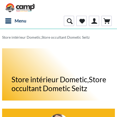
Menu
Store intérieur Dometic,Store occultant Dometic Seitz
Store intérieur Dometic,Store
occultant Dometic Seitz