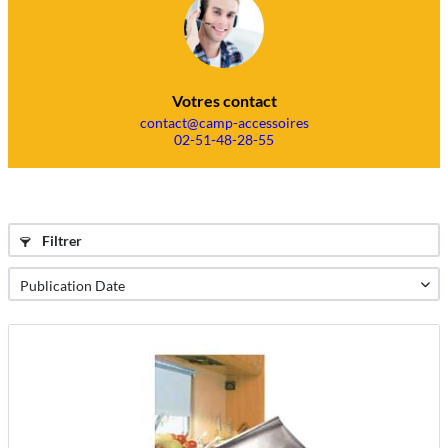
Votres contact
contact@camp-accessoires
02-51-48-28-55
Filtrer