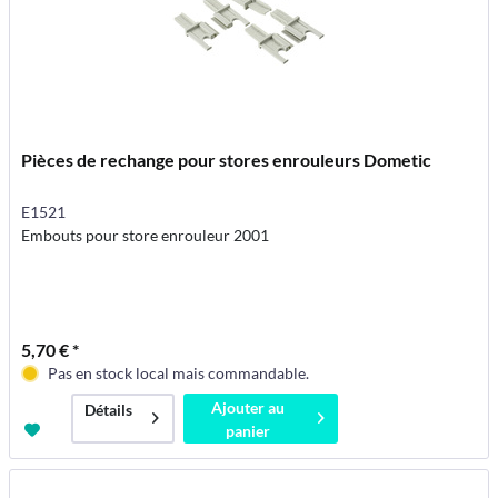
Pièces de rechange pour stores enrouleurs Dometic
E1521
Embouts pour store enrouleur 2001
5,70 € *
Pas en stock local mais commandable.
Ajouter au
Détails
panier