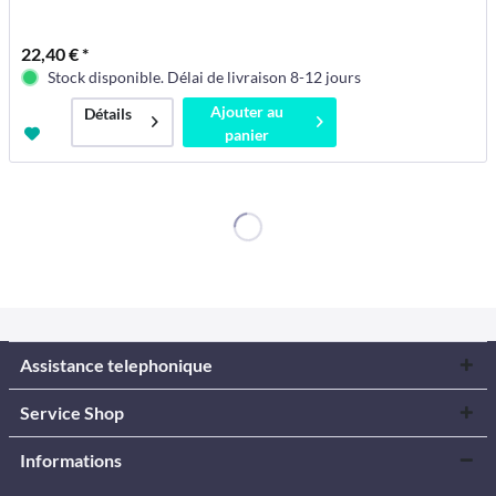
22,40 € *
Stock disponible. Délai de livraison 8-12 jours
Ajouter au
Détails
panier
Assistance telephonique
Service Shop
Informations