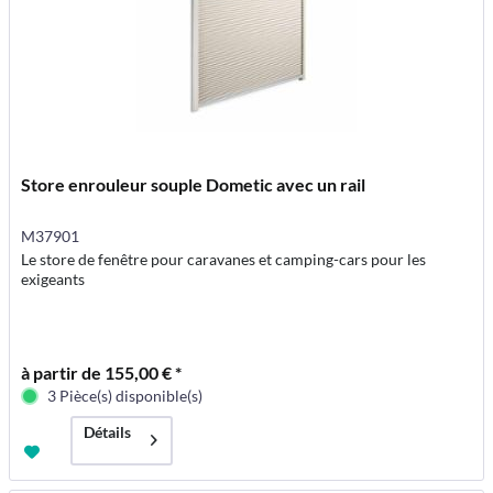
Store enrouleur souple Dometic avec un rail
M37901
Le store de fenêtre pour caravanes et camping-cars pour les
exigeants
à partir de 155,00 € *
3 Pièce(s) disponible(s)
Détails