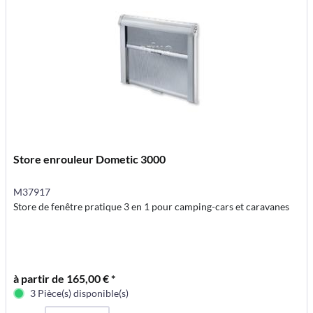
Store enrouleur Dometic 3000
M37917
Store de fenêtre pratique 3 en 1 pour camping-cars et caravanes
à partir de 165,00 € *
3 Pièce(s) disponible(s)