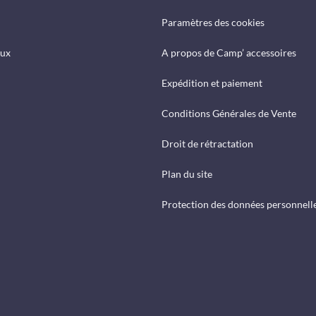
Paramètres des cookies
eux
A propos de Camp’ accessoires
Expédition et paiement
Conditions Générales de Vente
Droit de rétractation
Plan du site
Protection des données personnell