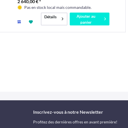
2 640,00 € *
Pas en stock local mais commandable.
Ajouter au
Détails
panier
Inscrivez-vous à notre Newsletter
Profitez des dernières offres en avant première!