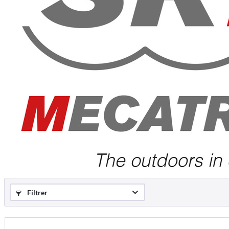
Filtrer