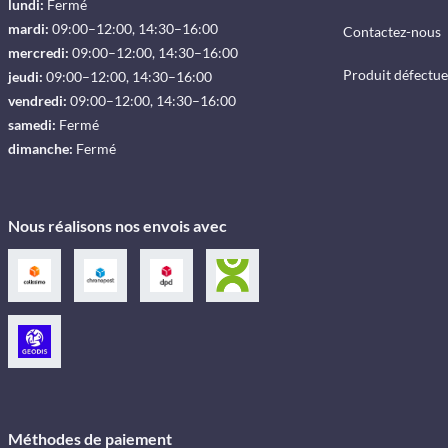
lundi:
Fermé
mardi:
09:00–12:00, 14:30–16:00
Contactez-nous
mercredi:
09:00–12:00, 14:30–16:00
Produit défectu
jeudi:
09:00–12:00, 14:30–16:00
vendredi:
09:00–12:00, 14:30–16:00
samedi:
Fermé
dimanche:
Fermé
Nous réalisons nos envois avec
Méthodes de paiement