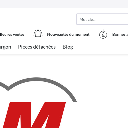
lleures ventes
Nouveautés du moment
Bonnes a
urgon
Pièces détachées
Blog