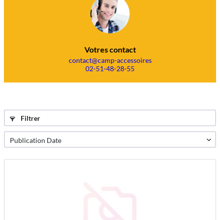
Votres contact
contact@camp-accessoires
02-51-48-28-55
Filtrer