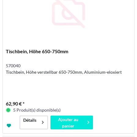
Tischbein, Höhe 650-750mm
570040
Tischbein, Höhe verstellbar 650-750mm, Aluminium-eloxiert
62,90 € *
5 Produit(s) disponible(s)
Ajouter au
Détails
panier