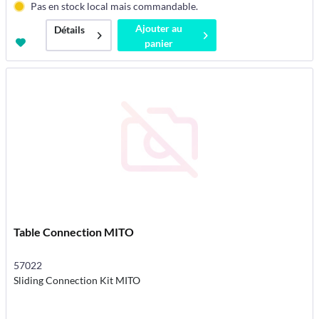
Pas en stock local mais commandable.
Ajouter au
Détails
panier
Table Connection MITO
57022
Sliding Connection Kit MITO