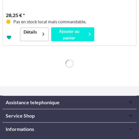
28,25 € *
Pas en stock local mais commandable.
Ajouter au
Détails
panier
Assistance telephonique
Service Shop
Informations