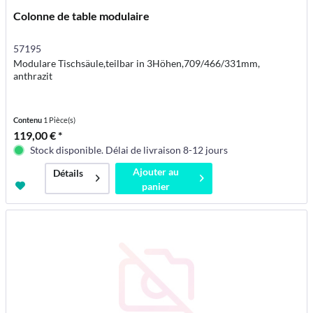
Colonne de table modulaire
57195
Modulare Tischsäule,teilbar in 3Höhen,709/466/331mm,
anthrazit
Contenu
1 Pièce(s)
119,00 € *
Stock disponible. Délai de livraison 8-12 jours
Ajouter au
Détails
panier