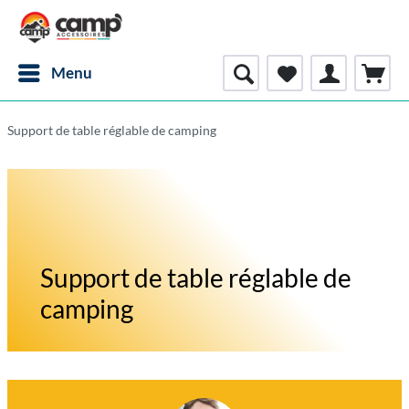
Menu
Support de table réglable de camping
Support de table réglable de
camping