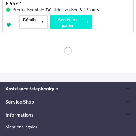
8,95 € *
Stock disponible. Délai de livraison 8-12 jours
Ajouter au
Détails
panier
Assistance telephonique
Service Shop
Informations
Mentions légales