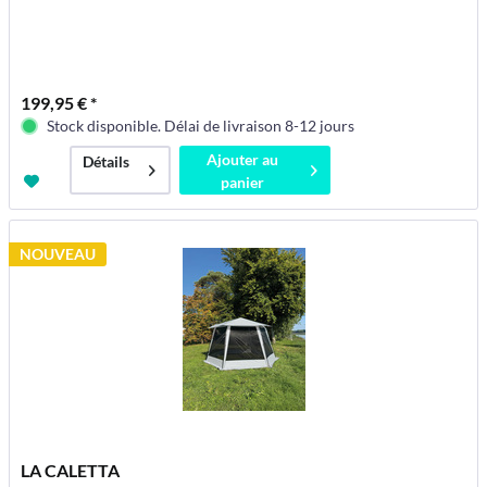
199,95 € *
Stock disponible. Délai de livraison 8-12 jours
Ajouter au
Détails
panier
NOUVEAU
LA CALETTA