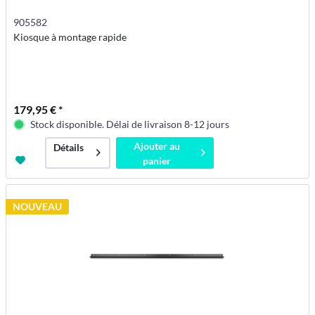
905582
Kiosque à montage rapide
179,95 € *
Stock disponible. Délai de livraison 8-12 jours
Ajouter au
Détails
panier
NOUVEAU