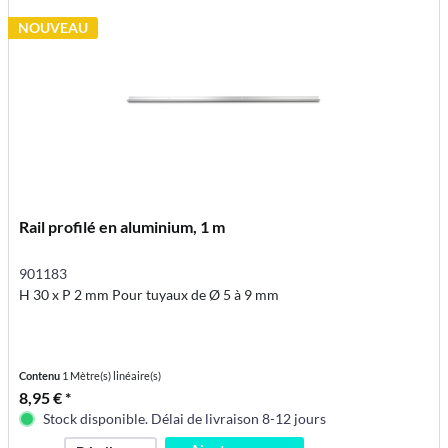
NOUVEAU
Rail profilé en aluminium, 1 m
901183
H 30 x P 2 mm Pour tuyaux de Ø 5 à 9 mm
Contenu
1 Mètre(s) linéaire(s)
8,95 € *
Stock disponible. Délai de livraison 8-12 jours