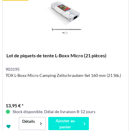
Lot de piquets de tente L-Boxx Micro (21 pièces)
903195
TOX L-Boxx Micro Camping Zeltschrauben-Set 160 mm (21 Stk.)
13,95 € *
Stock disponible. Délai de livraison 8-12 jours
Ajouter au
Détails
panier