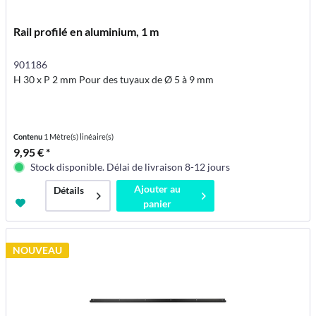
Rail profilé en aluminium, 1 m
901186
H 30 x P 2 mm Pour des tuyaux de Ø 5 à 9 mm
Contenu
1 Mètre(s) linéaire(s)
9,95 € *
Stock disponible. Délai de livraison 8-12 jours
Ajouter au
Détails
panier
NOUVEAU