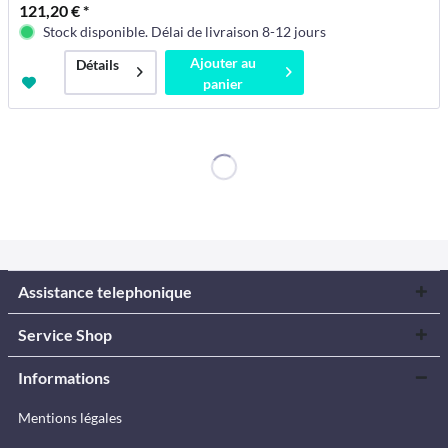
121,20 € *
Stock disponible. Délai de livraison 8-12 jours
Ajouter au
Détails
panier
Assistance telephonique
Service Shop
Informations
Mentions légales