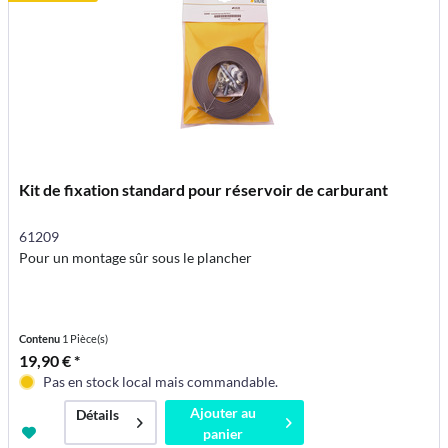
Kit de fixation standard pour réservoir de carburant
61209
Pour un montage sûr sous le plancher
Contenu
1 Pièce(s)
19,90 € *
Pas en stock local mais commandable.
Ajouter au
Détails
panier