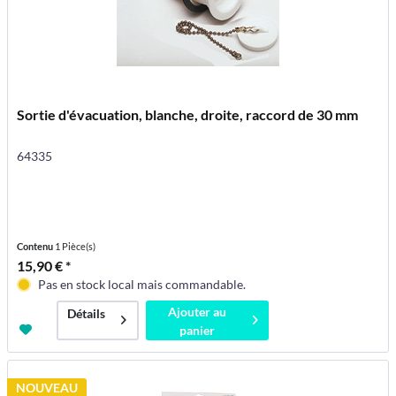
Sortie d'évacuation, blanche, droite, raccord de 30 mm
64335
Contenu
1 Pièce(s)
15,90 € *
Pas en stock local mais commandable.
Ajouter au
Détails
panier
NOUVEAU