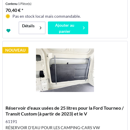
Contenu
1 Pièce(s)
70,40 € *
Pas en stock local mais commandable.
Ajouter au
Détails
panier
NOUVEAU
Réservoir d'eaux usées de 25 litres pour la Ford Tourneo /
Transit Custom (à partir de 2023) et le V
61191
RÉSERVOIR D'EAU POUR LES CAMPING-CARS VW