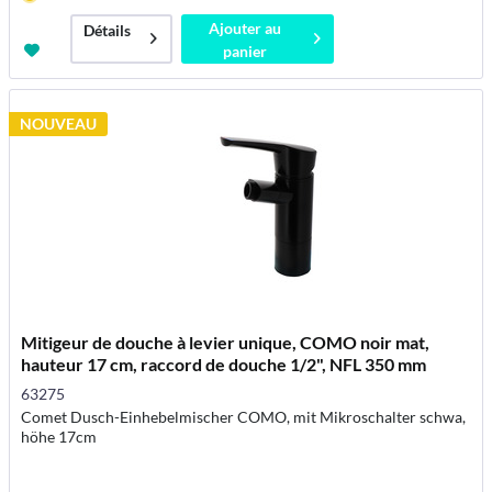
Ajouter au
Détails
panier
NOUVEAU
Mitigeur de douche à levier unique, COMO noir mat,
hauteur 17 cm, raccord de douche 1/2", NFL 350 mm
63275
Comet Dusch-Einhebelmischer COMO, mit Mikroschalter schwa,
höhe 17cm