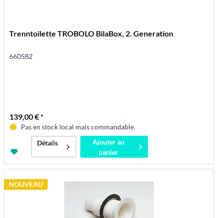
Trenntoilette TROBOLO BilaBox, 2. Generation
660582
139,00 € *
Pas en stock local mais commandable.
Ajouter au
Détails
panier
NOUVEAU