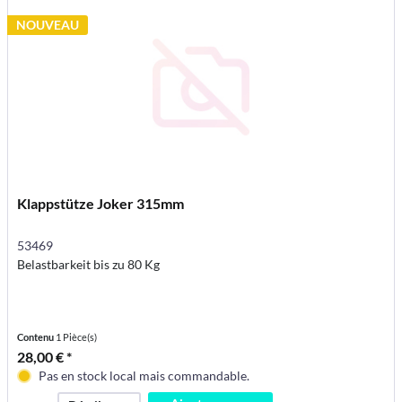
NOUVEAU
Klappstütze Joker 315mm
53469
Belastbarkeit bis zu 80 Kg
Contenu
1 Pièce(s)
28,00 € *
Pas en stock local mais commandable.