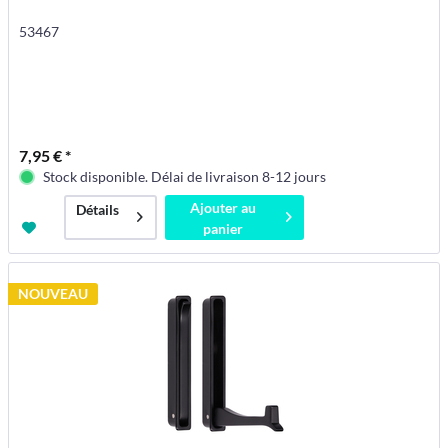
53467
7,95 € *
Stock disponible. Délai de livraison 8-12 jours
Ajouter au
Détails
panier
NOUVEAU