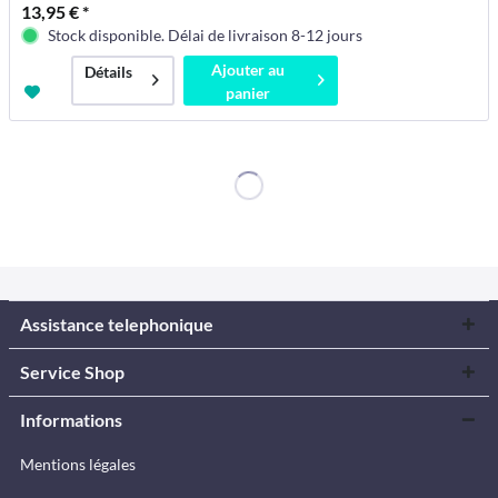
13,95 € *
Stock disponible. Délai de livraison 8-12 jours
Ajouter au
Détails
panier
Assistance telephonique
Service Shop
Informations
Mentions légales