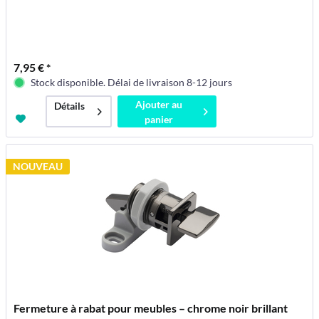
7,95 € *
Stock disponible. Délai de livraison 8-12 jours
Ajouter au
Détails
panier
NOUVEAU
Fermeture à rabat pour meubles – chrome noir brillant