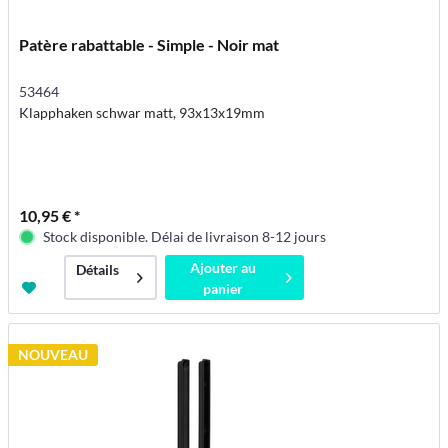
Patère rabattable - Simple - Noir mat
53464
Klapphaken schwar matt, 93x13x19mm
10,95 € *
Stock disponible. Délai de livraison 8-12 jours
Ajouter au
Détails
panier
NOUVEAU