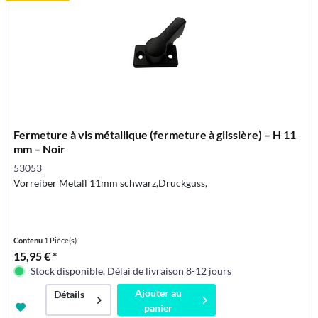
Fermeture à vis métallique (fermeture à glissière) – H 11
mm – Noir
53053
Vorreiber Metall 11mm schwarz,Druckguss,
Contenu
1 Pièce(s)
15,95 € *
Stock disponible. Délai de livraison 8-12 jours
Ajouter au
Détails
panier