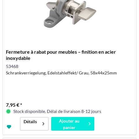
Fermeture à rabat pour meubles – finition en acier
inoxydable
53468
Schrankverriegelung, Edelstahleffekt/ Grau, 58x44x25mm
7,95 € *
Stock disponible. Délai de livraison 8-12 jours
Ajouter au
Détails
panier