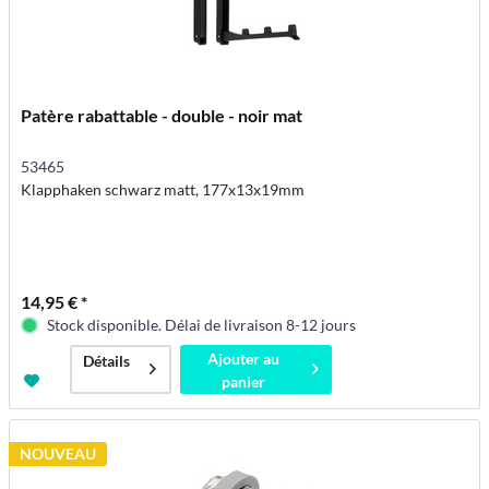
Patère rabattable - double - noir mat
53465
Klapphaken schwarz matt, 177x13x19mm
14,95 € *
Stock disponible. Délai de livraison 8-12 jours
Ajouter au
Détails
panier
NOUVEAU