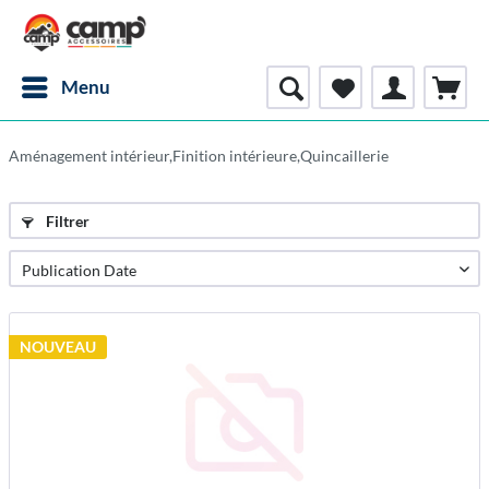
Menu
Aménagement intérieur,Finition intérieure,Quincaillerie
Filtrer
NOUVEAU