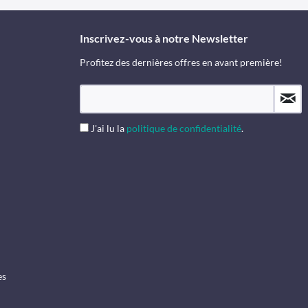
Inscrivez-vous à notre Newsletter
Profitez des dernières offres en avant première!
J'ai lu la
politique de confidentialité
.
es