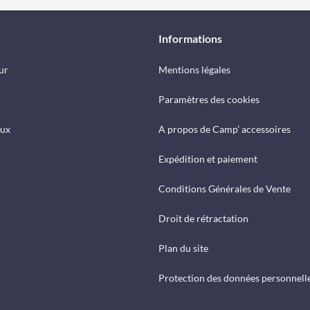
Informations
ur
Mentions légales
Paramètres des cookies
eux
A propos de Camp’ accessoires
Expédition et paiement
Conditions Générales de Vente
Droit de rétractation
Plan du site
Protection des données personnell