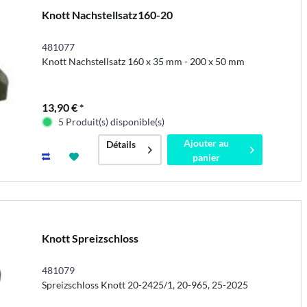
Knott Nachstellsatz160-20
481077
Knott Nachstellsatz 160 x 35 mm - 200 x 50 mm
13,90 € *
5 Produit(s) disponible(s)
Ajouter au
Détails
panier
Knott Spreizschloss
481079
Spreizschloss Knott 20-2425/1, 20-965, 25-2025