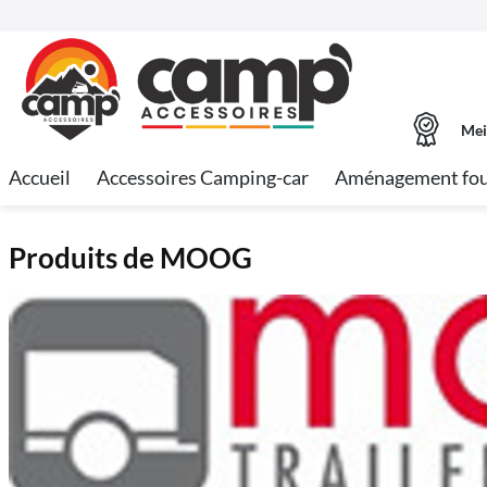
Mei
Accueil
Accessoires Camping-car
Aménagement fo
Produits de MOOG