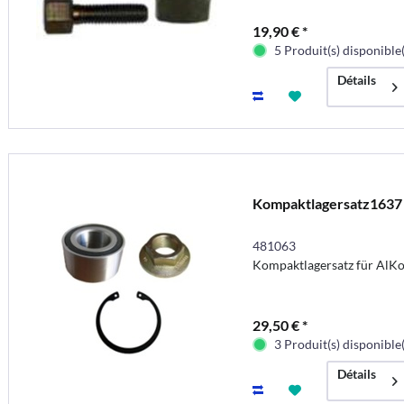
19,90 € *
5 Produit(s) disponible(
Détails
Kompaktlagersatz1637
481063
Kompaktlagersatz für AlK
29,50 € *
3 Produit(s) disponible(
Détails