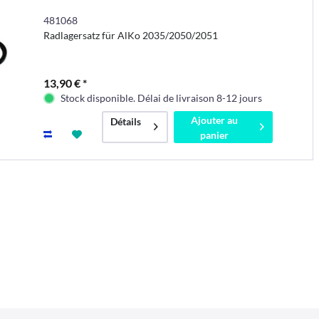
481068
Radlagersatz für AlKo 2035/2050/2051
13,90 € *
Stock disponible. Délai de livraison 8-12 jours
Ajouter au
Détails
panier