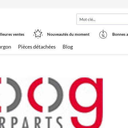
lleures ventes
Nouveautés du moment
Bonnes a
urgon
Pièces détachées
Blog