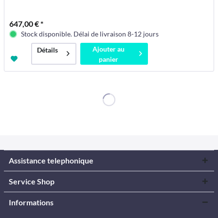
647,00 € *
Stock disponible. Délai de livraison 8-12 jours
Ajouter au
Détails
panier
Assistance telephonique
Service Shop
Informations