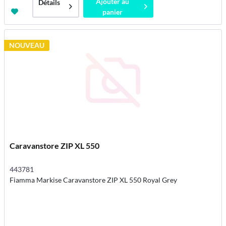
Ajouter au
Détails
panier
NOUVEAU
Caravanstore ZIP XL 550
443781
Fiamma Markise Caravanstore ZIP XL 550 Royal Grey