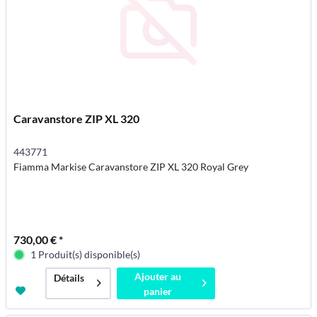
Caravanstore ZIP XL 320
443771
Fiamma Markise Caravanstore ZIP XL 320 Royal Grey
730,00 € *
1 Produit(s) disponible(s)
Ajouter au
Détails
panier