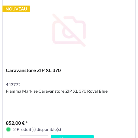
NOUVEAU
Caravanstore ZIP XL 370
443772
Fiamma Markise Caravanstore ZIP XL 370 Royal Blue
852,00 € *
2 Produit(s) disponible(s)