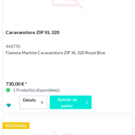
Caravanstore ZIP XL 320
443770
Fiamma Markise Caravanstore ZIP XL 320 Royal Blue
730,00 € *
1 Produit(s) disponible(s)
Ajouter au
Détails
panier
NOUVEAU