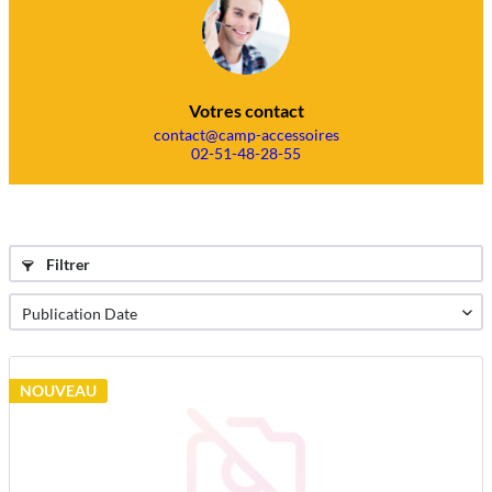
Votres contact
contact@camp-accessoires
02-51-48-28-55
Filtrer
NOUVEAU