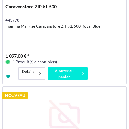
Caravanstore ZIP XL 500
443778
Fiamma Markise Caravanstore ZIP XL 500 Royal Blue
1 097,00 € *
1 Produit(s) disponible(s)
Ajouter au
Détails
panier
NOUVEAU