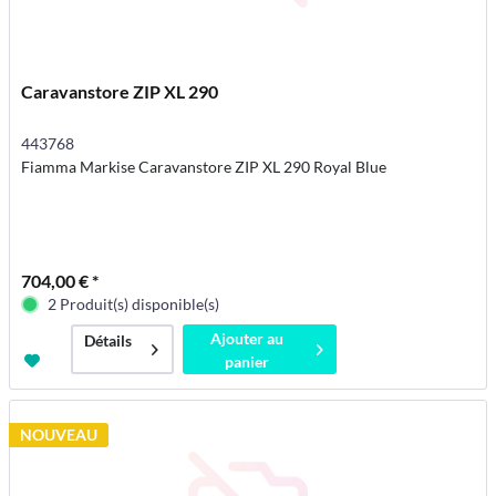
Caravanstore ZIP XL 290
443768
Fiamma Markise Caravanstore ZIP XL 290 Royal Blue
704,00 € *
2 Produit(s) disponible(s)
Ajouter au
Détails
panier
NOUVEAU