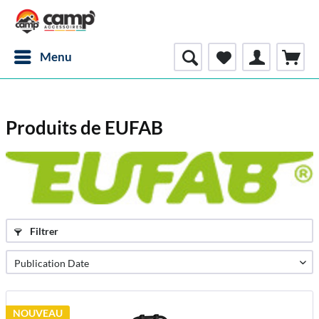
Menu
Produits de EUFAB
Filtrer
NOUVEAU