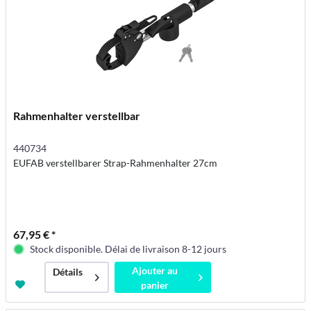
Rahmenhalter verstellbar
440734
EUFAB verstellbarer Strap-Rahmenhalter 27cm
67,95 € *
Stock disponible. Délai de livraison 8-12 jours
Ajouter au
Détails
panier