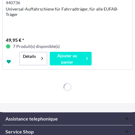
440736
Universal-Auffahrschiene für Fahrradträger, für alle EUFAB-
Träger
49,95 € *
7 Produit(s) disponible(s)
Ajouter au
Détails
panier
Assistance telephonique
Service Shop