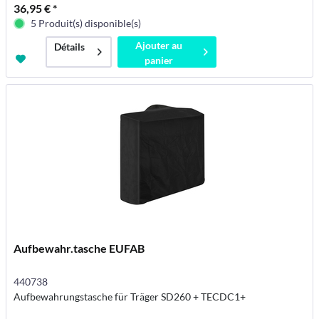
36,95 € *
5 Produit(s) disponible(s)
Ajouter au
Détails
panier
Aufbewahr.tasche EUFAB
440738
Aufbewahrungstasche für Träger SD260 + TECDC1+