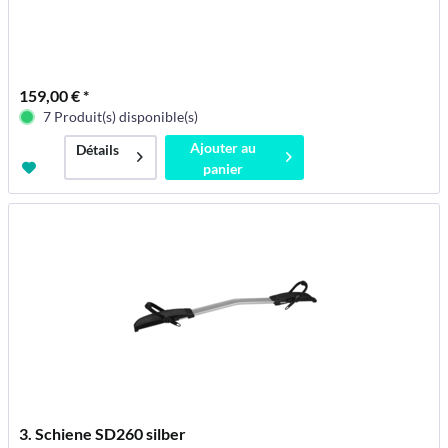
159,00 € *
7 Produit(s) disponible(s)
Ajouter au
Détails
panier
3. Schiene SD260 silber