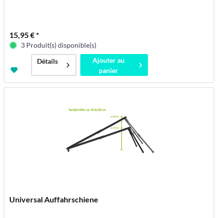
15,95 € *
3 Produit(s) disponible(s)
Ajouter au
Détails
panier
Universal Auffahrschiene