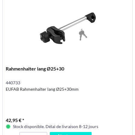
Rahmenhalter lang Ø25+30
440733
EUFAB Rahmenhalter lang Ø25+30mm
42,95 € *
Stock disponible. Délai de livraison 8-12 jours