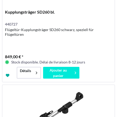
Kupplungsträger SD260 bl.
440727
Flügeltür-Kupplungsträger SD260 schwarz, speziell für
Flügeltüren
849,00 € *
Stock disponible. Délai de livraison 8-12 jours
Ajouter au
Détails
panier