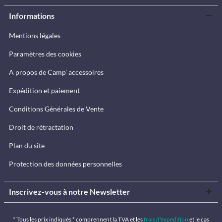
Informations
Mentions légales
Paramètres des cookies
A propos de Camp’ accessoires
Expédition et paiement
Conditions Générales de Vente
Droit de rétractation
Plan du site
Protection des données personnelles
Inscrivez-vous à notre Newsletter
* Tous les prix indiqués * comprennent la TVA et les
frais d'expédition
et le cas