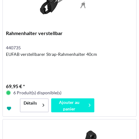
Rahmenhalter verstellbar
440735
EUFAB verstellbarer Strap-Rahmenhalter 40cm
69,95 € *
6 Produit(s) disponible(s)
Ajouter au
Détails
panier