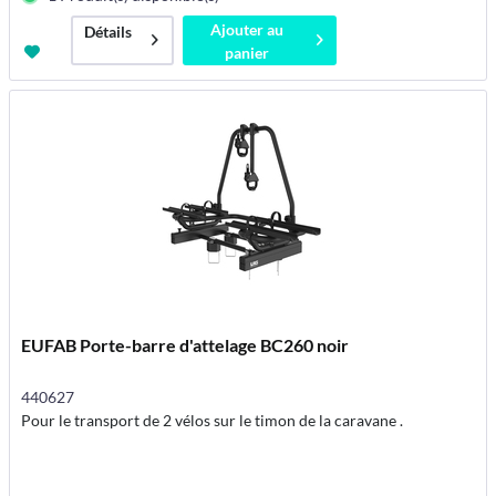
Ajouter au
Détails
panier
EUFAB Porte-barre d'attelage BC260 noir
440627
Pour le transport de 2 vélos sur le timon de la caravane .