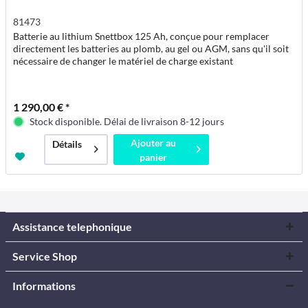
81473
Batterie au lithium Snettbox 125 Ah, conçue pour remplacer
directement les batteries au plomb, au gel ou AGM, sans qu'il soit
nécessaire de changer le matériel de charge existant
1 290,00 € *
Stock disponible. Délai de livraison 8-12 jours
Ajouter au
Détails
panier
Assistance telephonique
Service Shop
Informations