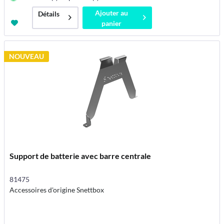
Ajouter au
Détails
panier
NOUVEAU
Support de batterie avec barre centrale
81475
Accessoires d'origine Snettbox