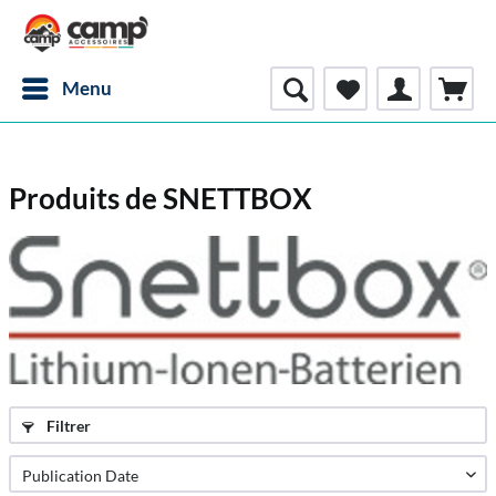
Menu
Produits de SNETTBOX
Filtrer