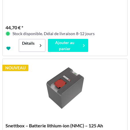
44,70 € *
Stock disponible. Délai de livraison 8-12 jours
Ajouter au
Détails
panier
NOUVEAU
Snettbox – Batterie lithium-ion (NMC) – 125 Ah