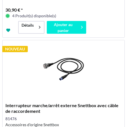
30,90 € *
4 Produit(s) disponible(s)
Ajouter au
Détails
panier
NOUVEAU
Interrupteur marche/arrêt externe Snettbox avec câble
de raccordement
81476
Accessoires d'origine Snettbox