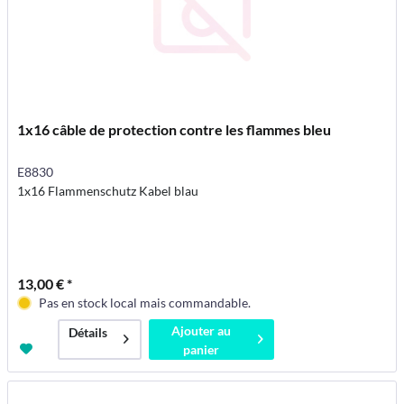
1x16 câble de protection contre les flammes bleu
E8830
1x16 Flammenschutz Kabel blau
13,00 € *
Pas en stock local mais commandable.
Ajouter au
Détails
panier