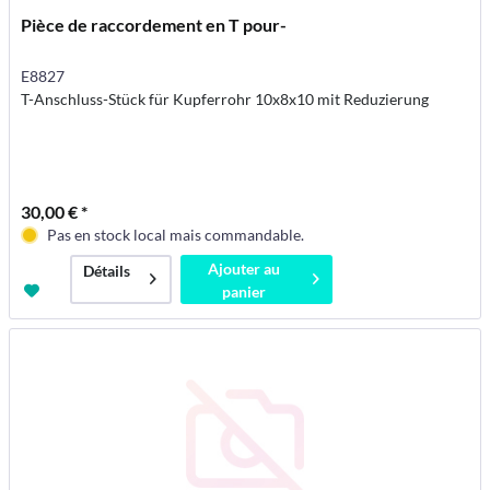
Pièce de raccordement en T pour-
E8827
T-Anschluss-Stück für Kupferrohr 10x8x10 mit Reduzierung
30,00 € *
Pas en stock local mais commandable.
Ajouter au
Détails
panier