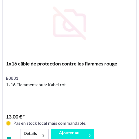
1x16 câble de protection contre les flammes rouge
E8831
1x16 Flammenschutz Kabel rot
13,00 € *
Pas en stock local mais commandable.
Ajouter au
Détails