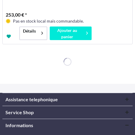
253,00 € *
Pas en stock local mais commandable.
Ajouter au
Détails
panier
Assistance telephonique
Service Shop
Informations