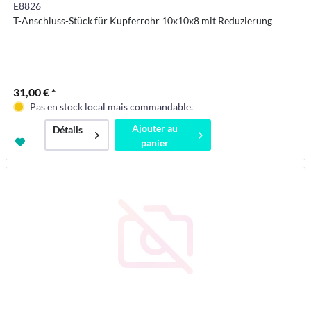
E8826
T-Anschluss-Stück für Kupferrohr 10x10x8 mit Reduzierung
31,00 € *
Pas en stock local mais commandable.
Ajouter au
Détails
panier