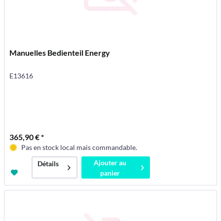
Manuelles Bedienteil Energy
E13616
365,90 € *
Pas en stock local mais commandable.
Ajouter au
Détails
panier