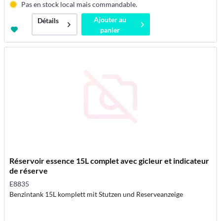
Pas en stock local mais commandable.
Ajouter au
Détails
panier
Réservoir essence 15L complet avec gicleur et indicateur
de réserve
E8835
Benzintank 15L komplett mit Stutzen und Reserveanzeige