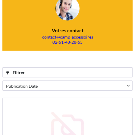
Votres contact
contact@camp-accessoires
02-51-48-28-55
Filtrer