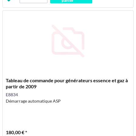
panier
Tableau de commande pour générateurs essence et gaz à
partir de 2009
E8834
Démarrage automatique ASP
180,00 € *