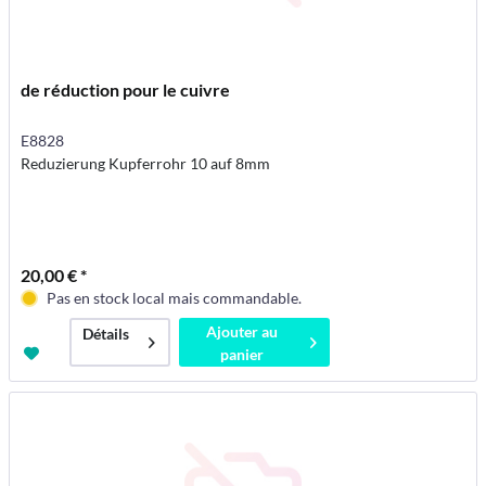
de réduction pour le cuivre
E8828
Reduzierung Kupferrohr 10 auf 8mm
20,00 € *
Pas en stock local mais commandable.
Ajouter au
Détails
panier