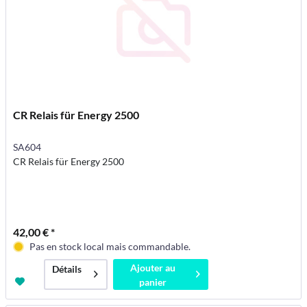
CR Relais für Energy 2500
SA604
CR Relais für Energy 2500
42,00 € *
Pas en stock local mais commandable.
Ajouter au
Détails
panier