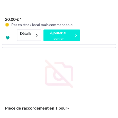
20,00 € *
Pas en stock local mais commandable.
Ajouter au
Détails
panier
Pièce de raccordement en T pour-