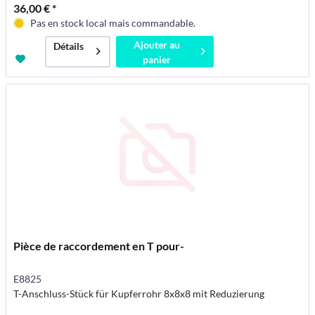
36,00 € *
Pas en stock local mais commandable.
Ajouter au
Détails
panier
Pièce de raccordement en T pour-
E8825
T-Anschluss-Stück für Kupferrohr 8x8x8 mit Reduzierung