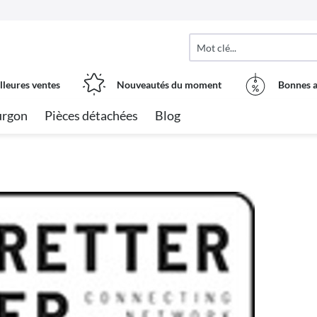
lleures ventes
Nouveautés du moment
Bonnes a
urgon
Pièces détachées
Blog