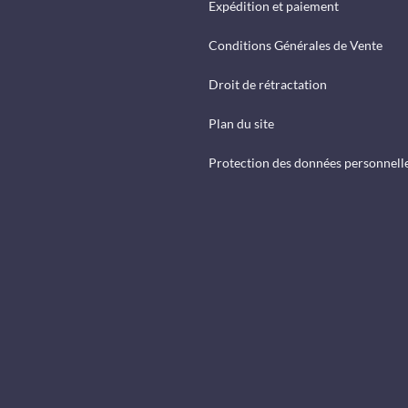
Expédition et paiement
Conditions Générales de Vente
Droit de rétractation
Plan du site
Protection des données personnell