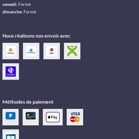
samedi:
Fermé
dimanche:
Fermé
Nous réalisons nos envois avec
Méthodes de paiement