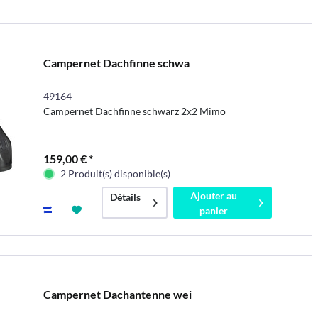
Campernet Dachfinne schwa
49164
Campernet Dachfinne schwarz 2x2 Mimo
159,00 € *
2 Produit(s) disponible(s)
Ajouter au
Détails
panier
Campernet Dachantenne wei