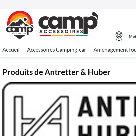
Mei
Accueil
Accessoires Camping-car
Aménagement fo
Produits de Antretter & Huber