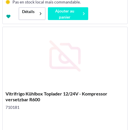
Pas en stock local mais commandable.
Ajouter au
Détails
panier
Vitrifrigo Kühlbox Toplader 12/24V - Kompressor
versetzbar R600
710181