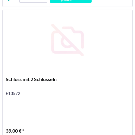
Schloss mit 2 Schlüsseln
E13572
39,00 € *