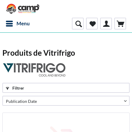
Menu
Produits de Vitrifrigo
Filtrer