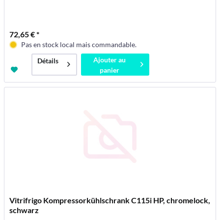
72,65 € *
Pas en stock local mais commandable.
Ajouter au
Détails
panier
Vitrifrigo Kompressorkühlschrank C115i HP, chromelock,
schwarz