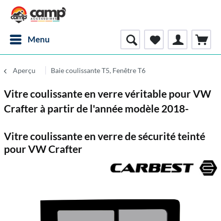
Menu
Aperçu
Baie coulissante T5, Fenêtre T6
Vitre coulissante en verre véritable pour VW
Crafter à partir de l'année modèle 2018-
Vitre coulissante en verre de sécurité teinté
pour VW Crafter