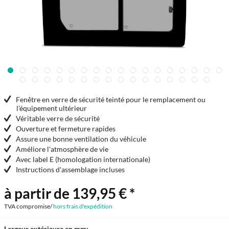
Fenêtre en verre de sécurité teinté pour le remplacement ou
l'équipement ultérieur
Véritable verre de sécurité
Ouverture et fermeture rapides
Assure une bonne ventilation du véhicule
Améliore l'atmosphère de vie
Avec label E (homologation internationale)
Instructions d'assemblage incluses
à partir de 139,95 € *
TVA compromise/
hors frais d'expédition
Largeur extérieure en mm: