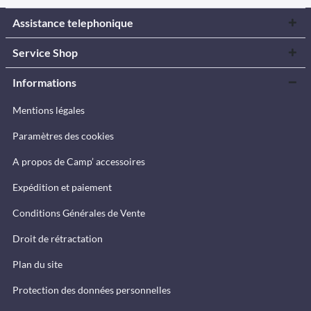
Assistance telephonique
Service Shop
Informations
Mentions légales
Paramètres des cookies
A propos de Camp’ accessoires
Expédition et paiement
Conditions Générales de Vente
Droit de rétractation
Plan du site
Protection des données personnelles