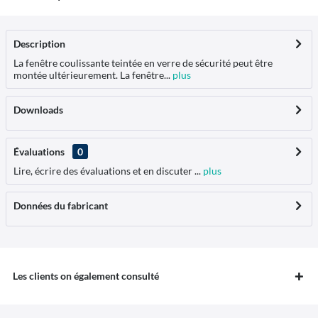
Description
La fenêtre coulissante teintée en verre de sécurité peut être
montée ultérieurement. La fenêtre...
plus
Downloads
Évaluations
0
Lire, écrire des évaluations et en discuter ...
plus
Données du fabricant
Les clients on également consulté