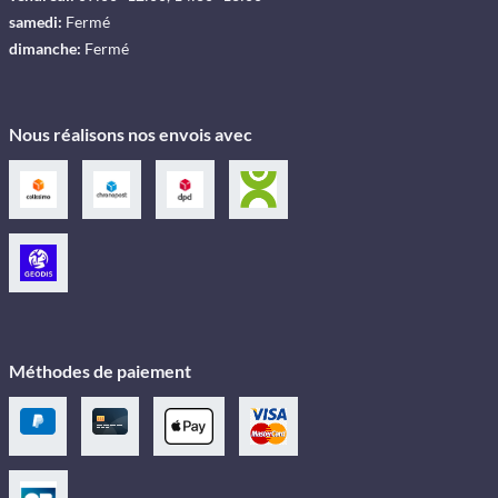
samedi:
Fermé
dimanche:
Fermé
Nous réalisons nos envois avec
Méthodes de paiement