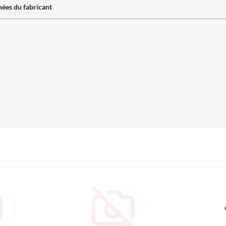
ées du fabricant