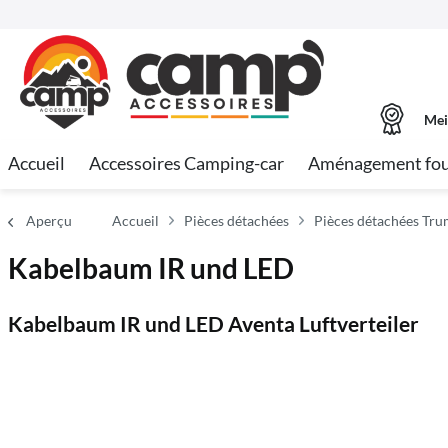
Mei
Accueil
Accessoires Camping-car
Aménagement fo
Aperçu
Accueil
Pièces détachées
Pièces détachées Tr
Kabelbaum IR und LED
Kabelbaum IR und LED Aventa Luftverteiler