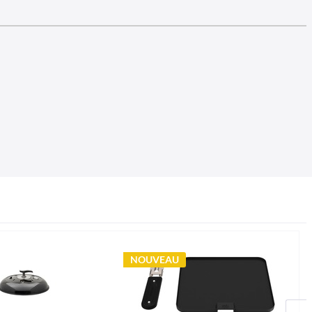
NOUVEAU