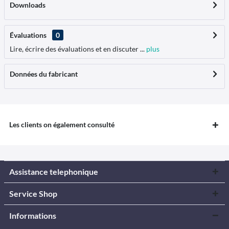
Downloads
Évaluations
0
Lire, écrire des évaluations et en discuter ...
plus
Données du fabricant
Les clients on également consulté
Assistance telephonique
Service Shop
Informations