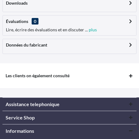
Downloads
Évaluations
0
Lire, écrire des évaluations et en discuter ...
plus
Données du fabricant
Les clients on également consulté
Assistance telephonique
Service Shop
Informations