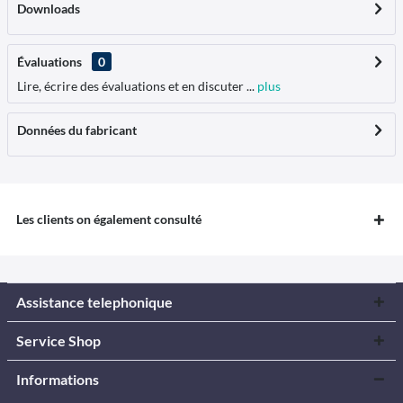
Downloads
Évaluations
0
Lire, écrire des évaluations et en discuter ...
plus
Données du fabricant
Les clients on également consulté
Assistance telephonique
Service Shop
Informations