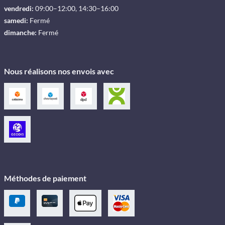
vendredi:
09:00–12:00, 14:30–16:00
samedi:
Fermé
dimanche:
Fermé
Nous réalisons nos envois avec
Méthodes de paiement