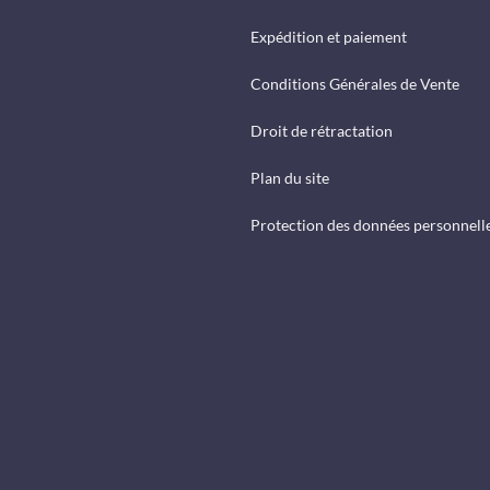
Expédition et paiement
Conditions Générales de Vente
Droit de rétractation
Plan du site
Protection des données personnell