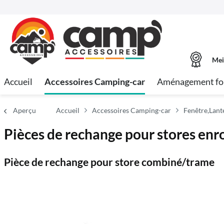
Mei
Accueil
Accessoires Camping-car
Aménagement fo
Aperçu
Accueil
Accessoires Camping-car
Fenêtre,Lant
Pièces de rechange pour stores en
Pièce de rechange pour store combiné/trame