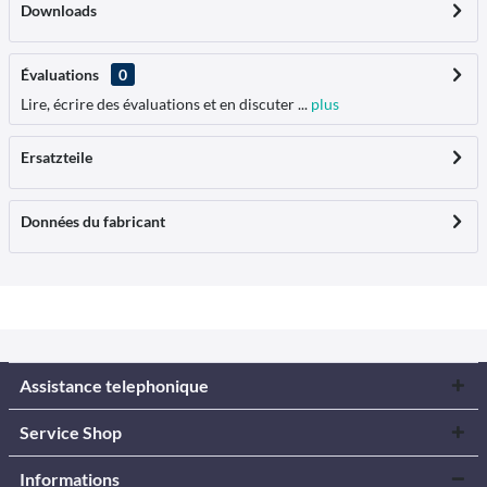
Downloads
Évaluations
0
Lire, écrire des évaluations et en discuter ...
plus
Ersatzteile
Données du fabricant
Assistance telephonique
Service Shop
Informations