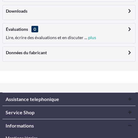
Downloads
Évaluations
0
Lire, écrire des évaluations et en discuter ...
plus
Données du fabricant
Assistance telephonique
Service Shop
Informations
Mentions légales