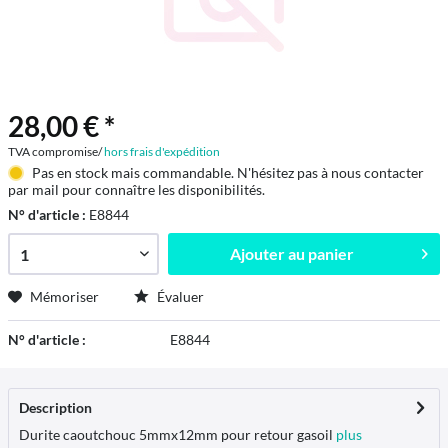
28,00 € *
TVA compromise/
hors frais d'expédition
Pas en stock mais commandable. N'hésitez pas à nous contacter
par mail pour connaître les disponibilités.
N° d'article :
E8844
Ajouter au
panier
Mémoriser
Évaluer
N° d'article :
E8844
Description
Durite caoutchouc 5mmx12mm pour retour gasoil
plus