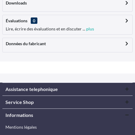
Downloads
Évaluations
0
Lire, écrire des évaluations et en discuter ...
plus
Données du fabricant
Assistance telephonique
Service Shop
Informations
Mentions légales