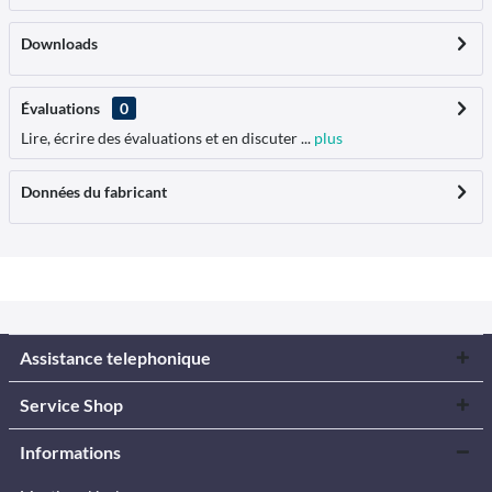
Downloads
Évaluations
0
Lire, écrire des évaluations et en discuter ...
plus
Données du fabricant
Assistance telephonique
Service Shop
Informations