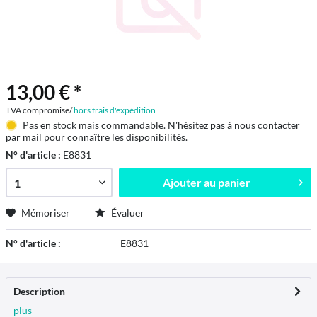
13,00 € *
TVA compromise/
hors frais d'expédition
Pas en stock mais commandable. N'hésitez pas à nous contacter
par mail pour connaître les disponibilités.
N° d'article :
E8831
Ajouter au
panier
Mémoriser
Évaluer
N° d'article :
E8831
Description
plus