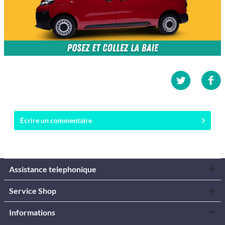
Écrire un commentaire
Assistance telephonique
Service Shop
Informations