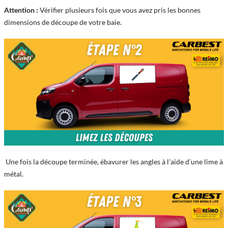
Attention :
Vérifier plusieurs fois que vous avez pris les bonnes
dimensions de découpe de votre baie.
Une fois la découpe terminée, ébavurer les angles à l’aide d’une lime à
métal.