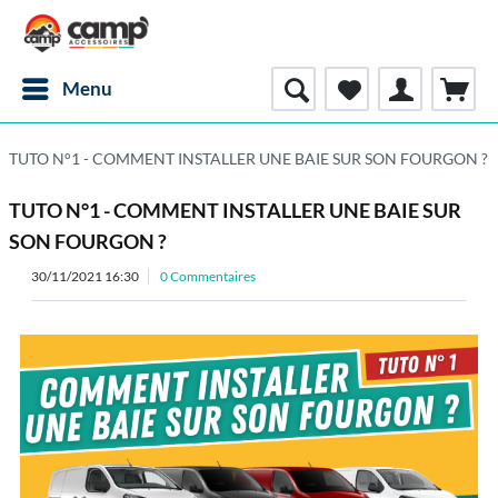
Menu
TUTO N°1 - COMMENT INSTALLER UNE BAIE SUR SON FOURGON ?
TUTO N°1 - COMMENT INSTALLER UNE BAIE SUR
SON FOURGON ?
30/11/2021 16:30
0 Commentaires