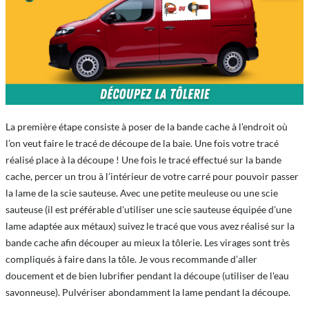
La première étape consiste à poser de la bande cache à l’endroit où
l’on veut faire le tracé de découpe de la baie. Une fois votre tracé
réalisé place à la découpe ! Une fois le tracé effectué sur la bande
cache, percer un trou à l’intérieur de votre carré pour pouvoir passer
la lame de la scie sauteuse. Avec une petite meuleuse ou une scie
sauteuse (il est préférable d'utiliser une scie sauteuse équipée d'une
lame adaptée aux métaux) suivez le tracé que vous avez réalisé sur la
bande cache afin découper au mieux la tôlerie. Les virages sont très
compliqués à faire dans la tôle. Je vous recommande d’aller
doucement et de bien lubrifier pendant la découpe (utiliser de l'eau
savonneuse). Pulvériser abondamment la lame pendant la découpe.