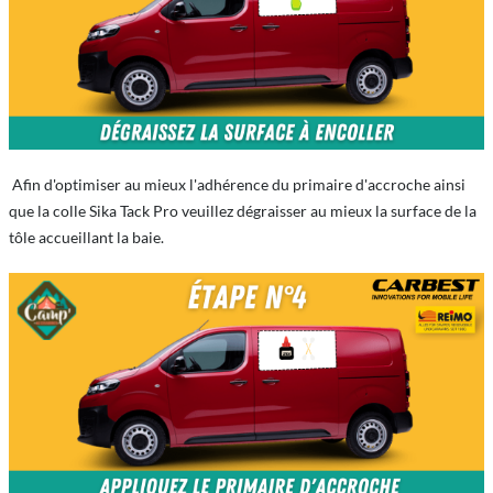
Afin d'optimiser au mieux l'adhérence du primaire d'accroche ainsi
que la colle Sika Tack Pro veuillez dégraisser au mieux la surface de la
tôle accueillant la baie.