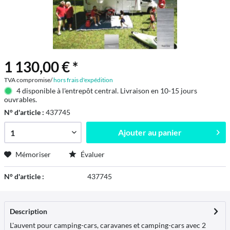
1 130,00 € *
TVA compromise/
hors frais d'expédition
4 disponible à l'entrepôt central. Livraison en 10-15 jours
ouvrables.
N° d'article :
437745
Ajouter au
panier
Mémoriser
Évaluer
N° d'article :
437745
Description
L'auvent pour camping-cars, caravanes et camping-cars avec 2