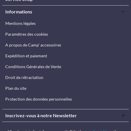
Informations
Mentions légales
Paramètres des cookies
A propos de Camp’ accessoires
Expédition et paiement
Conditions Générales de Vente
Droit de rétractation
Plan du site
Protection des données personnelles
Inscrivez-vous à notre Newsletter