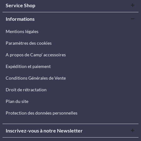
Service Shop
Informations
Mentions légales
Paramètres des cookies
A propos de Camp’ accessoires
Expédition et paiement
Conditions Générales de Vente
Droit de rétractation
Plan du site
Protection des données personnelles
Inscrivez-vous à notre Newsletter