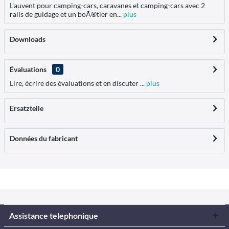
L'auvent pour camping-cars, caravanes et camping-cars avec 2
rails de guidage et un boÃ®tier en...
plus
Downloads
Évaluations
0
Lire, écrire des évaluations et en discuter ...
plus
Ersatzteile
Données du fabricant
Assistance telephonique