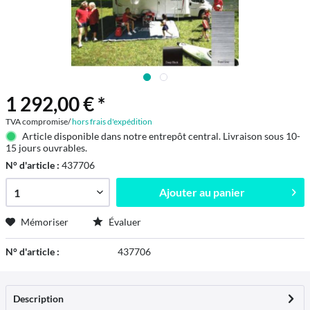
1 292,00 € *
TVA compromise/
hors frais d'expédition
Article disponible dans notre entrepôt central. Livraison sous 10-
15 jours ouvrables.
N° d'article :
437706
Ajouter au
panier
Mémoriser
Évaluer
N° d'article :
437706
Description