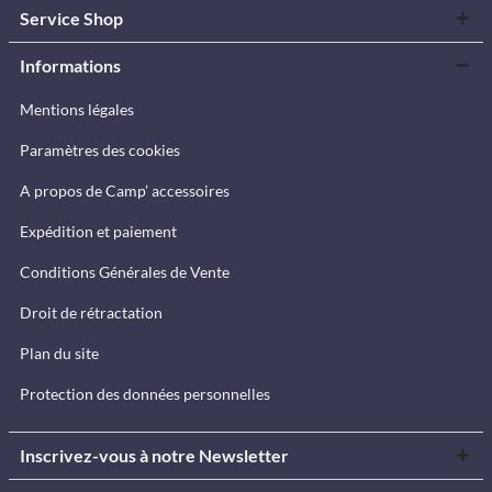
Service Shop
Informations
Mentions légales
Paramètres des cookies
A propos de Camp’ accessoires
Expédition et paiement
Conditions Générales de Vente
Droit de rétractation
Plan du site
Protection des données personnelles
Inscrivez-vous à notre Newsletter