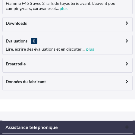
Fiamma F45 S avec 2 rails de tuyauterie avant. L'auvent pour
camping-cars, caravanes et...
plus
Downloads
Évaluations
0
Lire, écrire des évaluations et en discuter ...
plus
Ersatzteile
Données du fabricant
Assistance telephonique