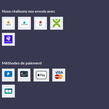
Nous réalisons nos envois avec
Méthodes de paiement