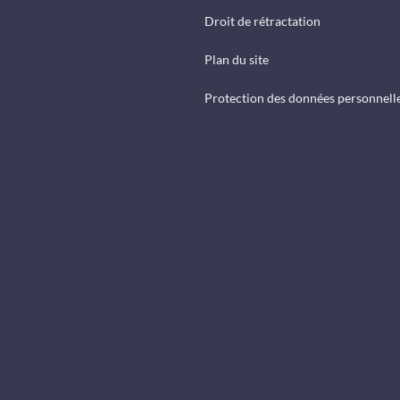
Droit de rétractation
Plan du site
Protection des données personnell