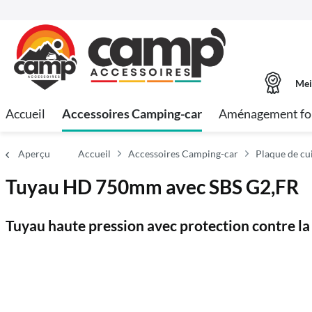
Mei
Accueil
Accessoires Camping-car
Aménagement fo
Aperçu
Accueil
Accessoires Camping-car
Plaque de cu
Tuyau HD 750mm avec SBS G2,FR
Tuyau haute pression avec protection contre la