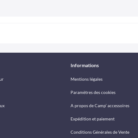
Informations
ur
Mentions légales
Paramètres des cookies
eux
A propos de Camp’ accessoires
Expédition et paiement
Conditions Générales de Vente