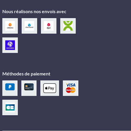
Nous réalisons nos envois avec
Méthodes de paiement