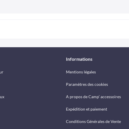
Informations
ur
Mentions légales
Paramètres des cookies
eux
A propos de Camp’ accessoires
Expédition et paiement
Conditions Générales de Vente