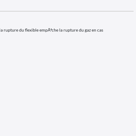
a rupture du flexible empÃªche la rupture du gaz en cas