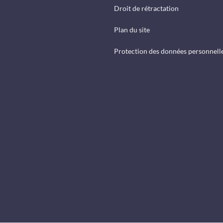
Droit de rétractation
Plan du site
Protection des données personnell