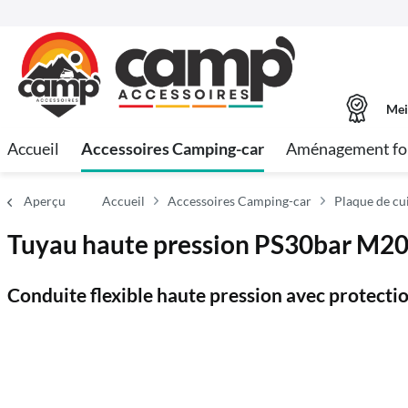
Mei
Accueil
Accessoires Camping-car
Aménagement fo
Aperçu
Accueil
Accessoires Camping-car
Plaque de cu
Tuyau haute pression PS30bar M
Conduite flexible haute pression avec protectio