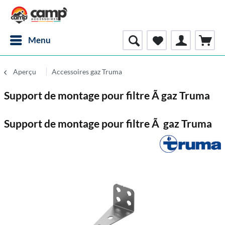
Menu
Aperçu
Accessoires gaz Truma
Support de montage pour filtre Ã gaz Truma
Support de montage pour filtre Ã gaz Truma