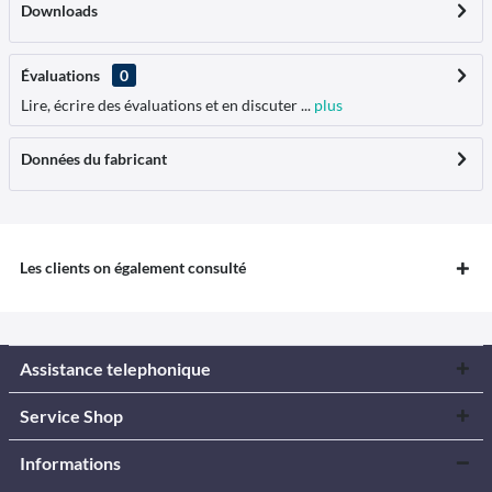
Downloads
Évaluations
0
Lire, écrire des évaluations et en discuter ...
plus
Données du fabricant
Les clients on également consulté
Assistance telephonique
Service Shop
Informations