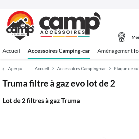
Mei
Accueil
Accessoires Camping-car
Aménagement fo
Aperçu
Accueil
Accessoires Camping-car
Plaque de cu
Truma filtre à gaz evo lot de 2
Lot de 2 filtres à gaz Truma