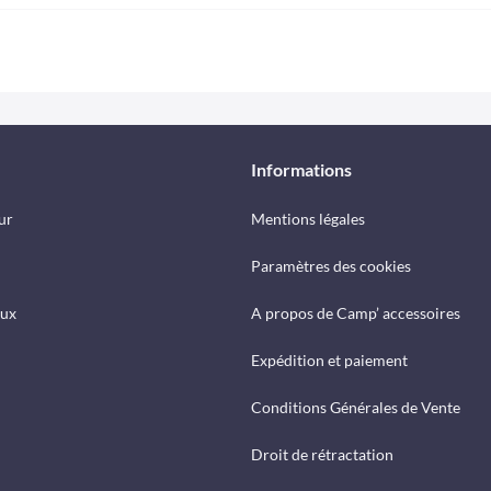
Informations
ur
Mentions légales
Paramètres des cookies
eux
A propos de Camp’ accessoires
Expédition et paiement
Conditions Générales de Vente
Droit de rétractation