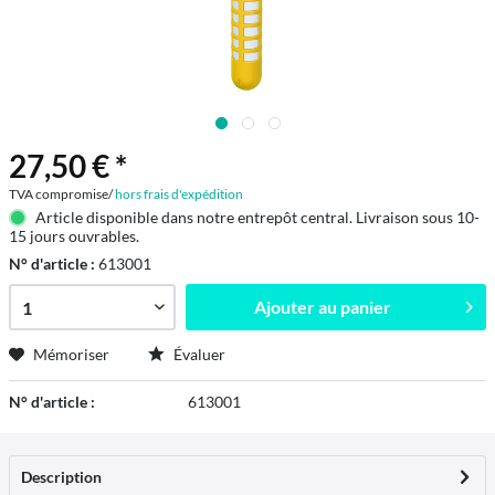
27,50 € *
TVA compromise/
hors frais d'expédition
Article disponible dans notre entrepôt central. Livraison sous 10-
15 jours ouvrables.
N° d'article :
613001
Ajouter au
panier
Mémoriser
Évaluer
N° d'article :
613001
Description