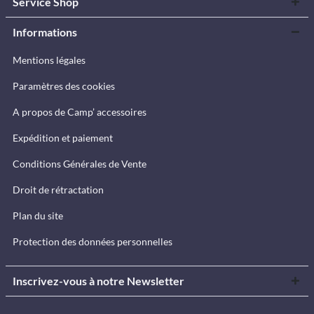
Service Shop
Informations
Mentions légales
Paramètres des cookies
A propos de Camp’ accessoires
Expédition et paiement
Conditions Générales de Vente
Droit de rétractation
Plan du site
Protection des données personnelles
Inscrivez-vous à notre Newsletter