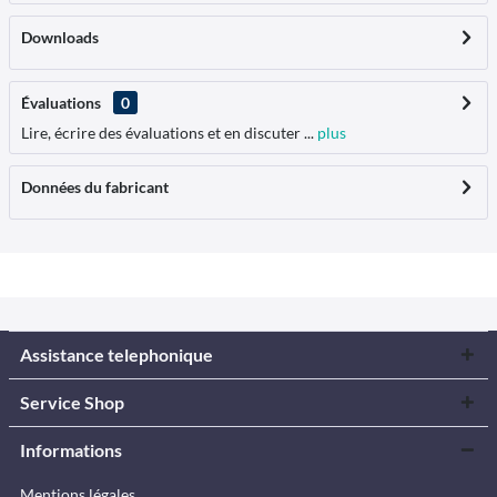
Downloads
Évaluations
0
Lire, écrire des évaluations et en discuter ...
plus
Données du fabricant
Assistance telephonique
Service Shop
Informations
Mentions légales