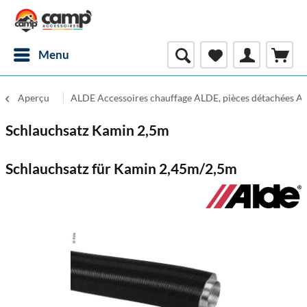
Menu
Aperçu
ALDE Accessoires chauffage ALDE, pièces détachées A
Schlauchsatz Kamin 2,5m
Schlauchsatz für Kamin 2,45m/2,5m