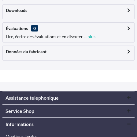
Downloads
Évaluations
0
Lire, écrire des évaluations et en discuter ...
plus
Données du fabricant
Assistance telephonique
Service Shop
Informations
Mentions légales