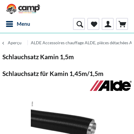
Menu
Aperçu
ALDE Accessoires chauffage ALDE, pièces détachées A
Schlauchsatz Kamin 1,5m
Schlauchsatz für Kamin 1,45m/1,5m