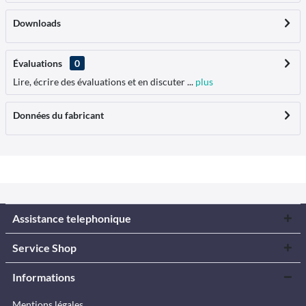
Downloads
Évaluations
0
Lire, écrire des évaluations et en discuter ...
plus
Données du fabricant
Assistance telephonique
Service Shop
Informations
Mentions légales