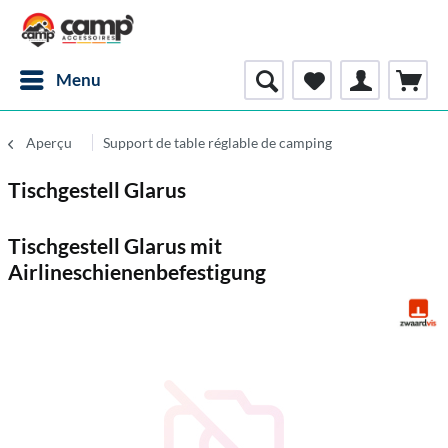
Menu
Aperçu
Support de table réglable de camping
Tischgestell Glarus
Tischgestell Glarus mit
Airlineschienenbefestigung