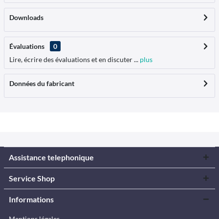
Downloads
Évaluations
0
Lire, écrire des évaluations et en discuter ...
plus
Données du fabricant
Assistance telephonique
Service Shop
Informations
Mentions légales