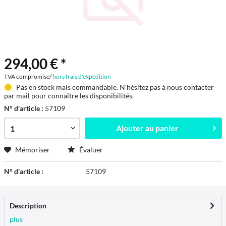
294,00 € *
TVA compromise/
hors frais d'expédition
Pas en stock mais commandable. N'hésitez pas à nous contacter
par mail pour connaître les disponibilités.
N° d'article :
57109
Ajouter au
panier
Mémoriser
Évaluer
N° d'article :
57109
Description
plus