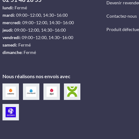
Devenir revende
lundi:
Fermé
mardi:
09:00–12:00, 14:30–16:00
Contactez-nous
mercredi:
09:00–12:00, 14:30–16:00
Produit défectu
jeudi:
09:00–12:00, 14:30–16:00
vendredi:
09:00–12:00, 14:30–16:00
samedi:
Fermé
dimanche:
Fermé
Nous réalisons nos envois avec