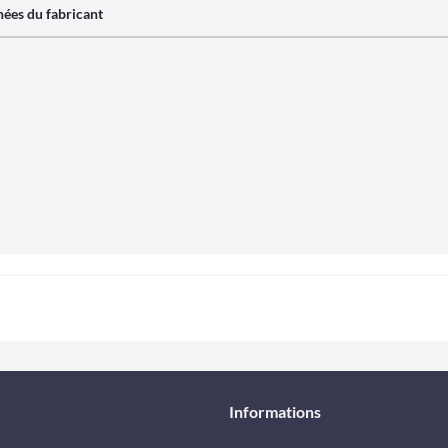
ées du fabricant
Informations