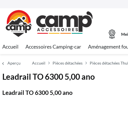
Mei
Accueil
Accessoires Camping-car
Aménagement fo
Aperçu
Accueil
Pièces détachées
Pièces détachées Th
Leadrail TO 6300 5,00 ano
Leadrail TO 6300 5,00 ano