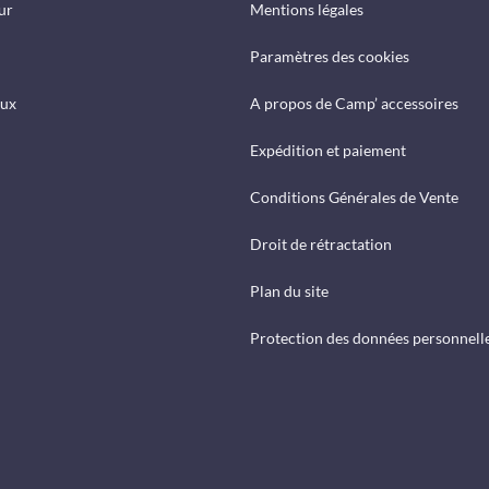
ur
Mentions légales
Paramètres des cookies
eux
A propos de Camp’ accessoires
Expédition et paiement
Conditions Générales de Vente
Droit de rétractation
Plan du site
Protection des données personnell