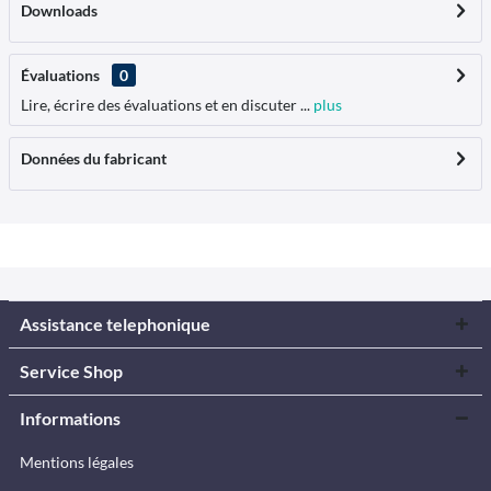
Downloads
Évaluations
0
Lire, écrire des évaluations et en discuter ...
plus
Données du fabricant
Assistance telephonique
Service Shop
Informations
Mentions légales