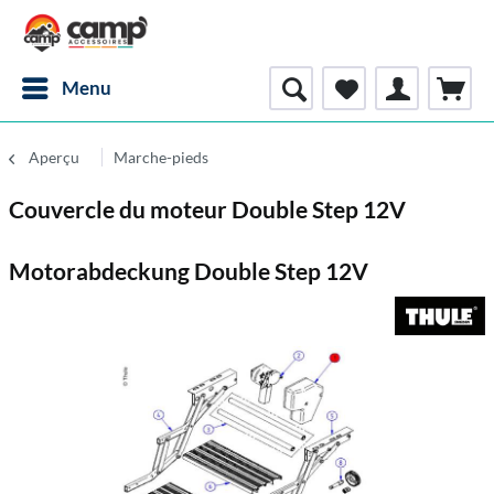
Menu
Aperçu
Marche-pieds
Couvercle du moteur Double Step 12V
Motorabdeckung Double Step 12V