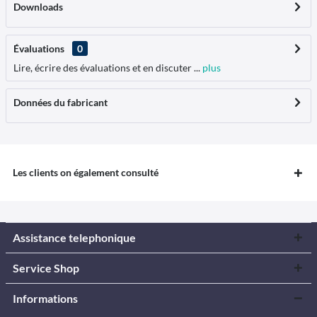
Downloads
Évaluations
0
Lire, écrire des évaluations et en discuter ...
plus
Données du fabricant
Les clients on également consulté
Assistance telephonique
Service Shop
Informations