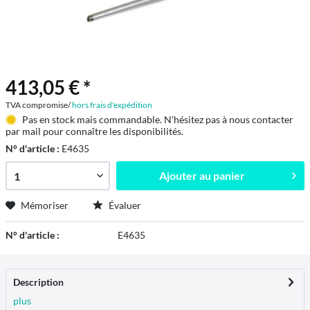
413,05 € *
TVA compromise/
hors frais d'expédition
Pas en stock mais commandable. N'hésitez pas à nous contacter
par mail pour connaître les disponibilités.
N° d'article :
E4635
Ajouter au
panier
Mémoriser
Évaluer
N° d'article :
E4635
Description
plus