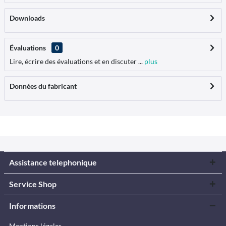
Downloads
Évaluations
0
Lire, écrire des évaluations et en discuter ...
plus
Données du fabricant
Assistance telephonique
Service Shop
Informations
Mentions légales